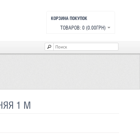
КОРЗИНА ПОКУПОК
ТОВАРОВ: 0 (0.00ГРН)
НЯЯ 1 М