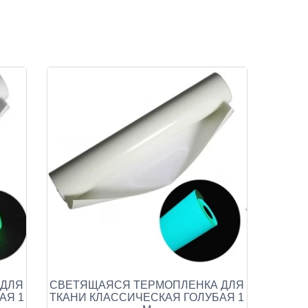
 ДЛЯ
СВЕТЯЩАЯСЯ ТЕРМОПЛЕНКА ДЛЯ
АЯ 1
ТКАНИ КЛАССИЧЕСКАЯ ГОЛУБАЯ 1