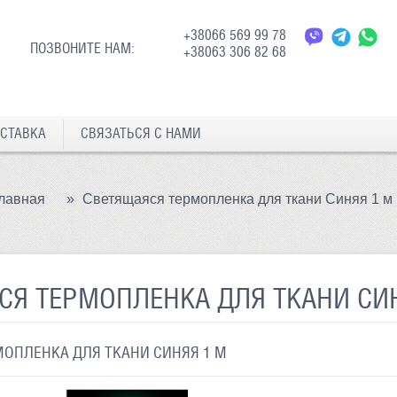
+38066 569 99 78
ПОЗВОНИТЕ НАМ:
+38063 306 82 68
СТАВКА
СВЯЗАТЬСЯ С НАМИ
лавная
»
Светящаяся термопленка для ткани Синяя 1 м
СЯ ТЕРМОПЛЕНКА ДЛЯ ТКАНИ СИ
ОПЛЕНКА ДЛЯ ТКАНИ СИНЯЯ 1 М