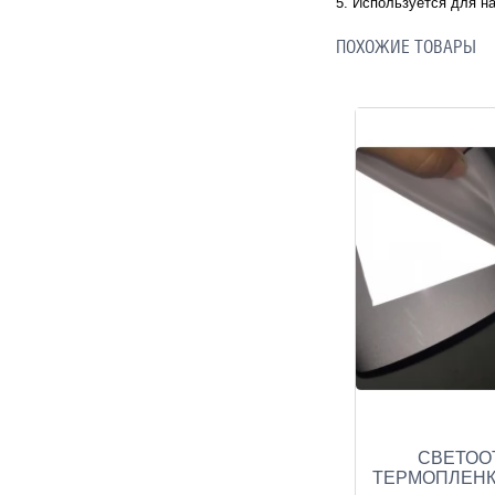
5. Используется для н
ПОХОЖИЕ ТОВАРЫ
СВЕТО
ТЕРМОПЛЕНКА