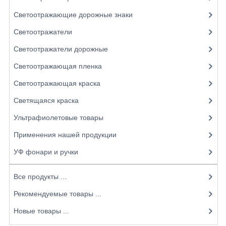
Светоотражающие дорожные знаки
Светоотражатели
Светоотражатели дорожные
Светоотражающая пленка
Светоотражающая краска
Светящаяся краска
Ультрафиолетовые товары
Применения нашей продукции
УФ фонари и ручки
Все продукты ...
Рекомендуемые товары ...
Новые товары ...