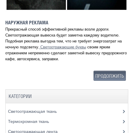
НАРУЖНАЯ РЕКЛАМА
Прекрасный способ эффективной рекламы возле дороги.
Светоотражающая вывеска будет заметна каждому водителю.
Подобная реклама выгодна тем, что не требует энергозатрат на
ночную подсветку.
Светоотражающие буквы
своим ярким
отражением непременно сделают заметной вывеску придорожного
кафе, автосервиса, заправки.
ПРОДОЛЖИТЬ
КАТЕГОРИИ
Светоотражающая ткань
Термохромная ткань
Светоотражающая лента