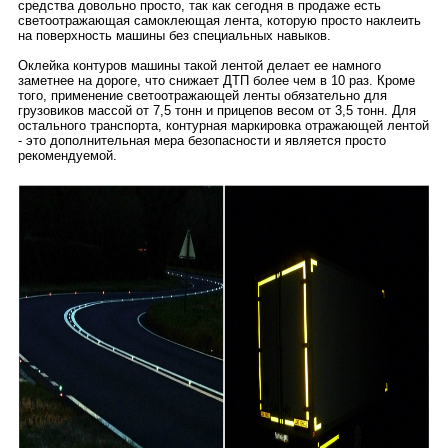
средства довольно просто, так как сегодня в продаже есть
светоотражающая самоклеющая лента, которую просто наклеить
на поверхность машины без специальных навыков.
Оклейка контуров машины такой лентой делает ее намного
заметнее на дороге, что снижает ДТП более чем в 10 раз. Кроме
того, применение светоотражающей ленты обязательно для
грузовиков массой от 7,5 тонн и прицепов весом от 3,5 тонн. Для
остального транспорта, контурная маркировка отражающей лентой
- это дополнительная мера безопасности и является просто
рекомендуемой.