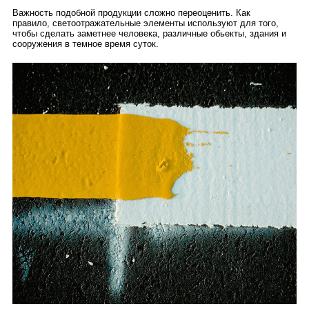
Важность подобной продукции сложно переоценить. Как
правило, светоотражательные элементы используют для того,
чтобы сделать заметнее человека, различные обьекты, здания и
сооружения в темное время суток.