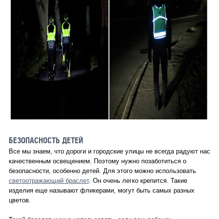
БЕЗОПАСНОСТЬ ДЕТЕЙ
Все мы знаем, что дороги
и городские улицы не всегда радуют нас
качественным освещением. Поэтому нужно позаботиться о
безопасности, особенно детей. Для этого можно использовать
светоотражающий браслет
. Он очень легко крепится. Такие
изделия еще называют фликерами, могут быть самых разных
цветов.