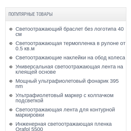
ПОПУЛЯРНЫЕ ТОВАРЫ
Светоотражающий браслет без логотипа 40
см
Светоотражающая термопленка в рулоне от
0.5 кв.м
Светоотражающие наклейки на обод колеса
Универсальная светоотражающая лента на
клеящей основе
Мощный ультрафиолетовый фонарик 395
nm
Ультрафиолетовый маркер с колпачком
подсветкой
Светоотражающая лента для контурной
маркировки
Инженерная светоотражающая пленка
Orafol 5500