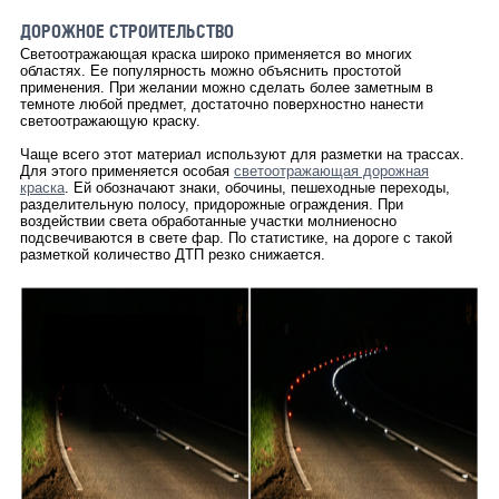
ДОРОЖНОЕ СТРОИТЕЛЬСТВО
Светоотражающая краска широко применяется во многих
областях. Ее популярность можно объяснить простотой
применения. При желании можно сделать более заметным в
темноте любой предмет, достаточно поверхностно нанести
светоотражающую краску.
Чаще всего этот материал используют для разметки на трассах.
Для этого применяется особая
светоотражающая дорожная
краска
. Ей обозначают знаки, обочины, пешеходные переходы,
разделительную полосу, придорожные ограждения. При
воздействии света обработанные участки молниеносно
подсвечиваются в свете фар. По статистике, на дороге с такой
разметкой количество ДТП резко снижается.