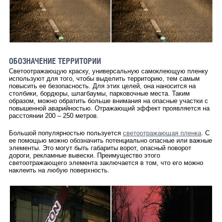
ОБОЗНАЧЕНИЕ ТЕРРИТОРИИ
Светоотражающую краску, универсальную самоклеющую пленку
используют для того, чтобы выделить территорию, тем самым
повысить ее безопасность. Для этих целей, она наносится на
столбики, бордюры, шлагбаумы, парковочные места. Таким
образом, можно обратить больше внимания на опасные участки с
повышенной аварийностью. Отражающий эффект проявляется на
расстоянии 200 – 250 метров.
Большой популярностью пользуется
светоотражающая пленка
. С
ее помощью можно обозначить потенциально опасные или важные
элементы. Это могут быть габариты ворот, опасный поворот
дороги, рекламные вывески. Преимущество этого
светоотражающего элемента заключается в том, что его можно
наклеить на любую поверхность.