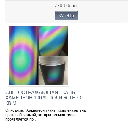
720.00грн
СВЕТООТРАЖАЮЩАЯ ТКАНЬ
ХАМЕЛЕОН 100 % ПОЛИЭСТЕР ОТ 1
КВ.М
Описание: Хамелеон ткань привлекательна
цветовой гаммой, которая моментально
проявляется пр..