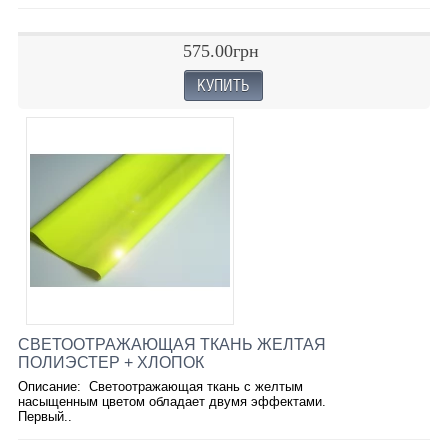
575.00грн
СВЕТООТРАЖАЮЩАЯ ТКАНЬ ЖЕЛТАЯ
ПОЛИЭСТЕР + ХЛОПОК
Описание: Светоотражающая ткань с желтым
насыщенным цветом обладает двумя эффектами.
Первый..