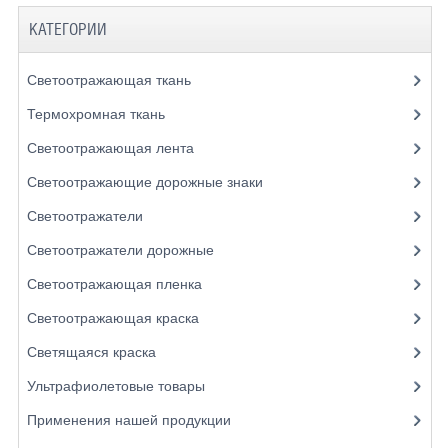
КАТЕГОРИИ
Светоотражающая ткань
Термохромная ткань
Светоотражающая лента
Светоотражающие дорожные знаки
Светоотражатели
Светоотражатели дорожные
Светоотражающая пленка
Светоотражающая краска
Светящаяся краска
Ультрафиолетовые товары
Применения нашей продукции