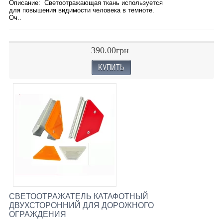
Описание: Светоотражающая ткань используется
для повышения видимости человека в темноте.
Оч..
390.00грн
СВЕТООТРАЖАТЕЛЬ КАТАФОТНЫЙ
ДВУХСТОРОННИЙ ДЛЯ ДОРОЖНОГО
ОГРАЖДЕНИЯ