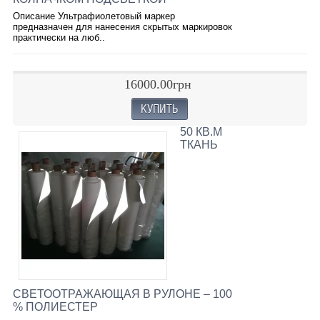
Описание Ультрафиолетовый маркер
предназначен для нанесения скрытых маркировок
практически на люб..
16000.00грн
50 КВ.М
ТКАНЬ
СВЕТООТРАЖАЮЩАЯ В РУЛОНЕ – 100
% ПОЛИЕСТЕР