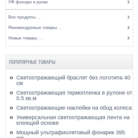
УФ фонари и ручки
Все продукты ...
Рекомендуемые товары ...
Новые товары ...
ПОПУЛЯРНЫЕ ТОВАРЫ
Светоотражающий браслет без логотипа 40
см
Светоотражающая термопленка в рулоне от
0.5 кв.м
Светоотражающие наклейки на обод колеса
Универсальная светоотражающая лента на
клеящей основе
Мощный ультрафиолетовый фонарик 395