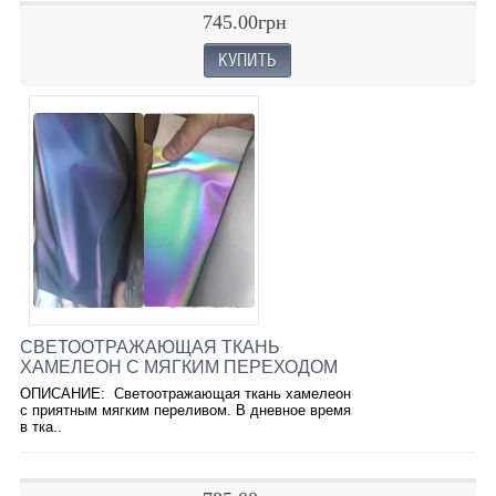
745.00грн
СВЕТООТРАЖАЮЩАЯ ТКАНЬ
ХАМЕЛЕОН С МЯГКИМ ПЕРЕХОДОМ
ОПИСАНИЕ: Светоотражающая ткань хамелеон
с приятным мягким переливом. В дневное время
в тка..