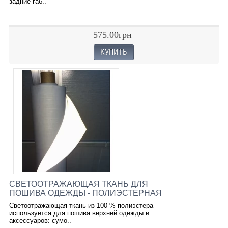
задние габ..
575.00грн
СВЕТООТРАЖАЮЩАЯ ТКАНЬ ДЛЯ
ПОШИВА ОДЕЖДЫ - ПОЛИЭСТЕРНАЯ
Светоотражающая ткань из 100 % полиэстера
используется для пошива верхней одежды и
аксессуаров: сумо..