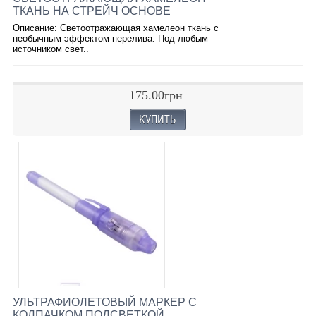
ТКАНЬ НА СТРЕЙЧ ОСНОВЕ
Описание: Светоотражающая хамелеон ткань с
необычным эффектом перелива. Под любым
источником свет..
175.00грн
УЛЬТРАФИОЛЕТОВЫЙ МАРКЕР С
КОЛПАЧКОМ ПОДСВЕТКОЙ