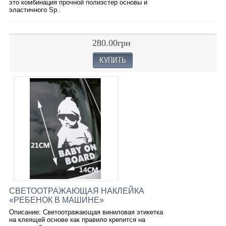
это комбинация прочной полиэстер основы и
эластичного Sp..
280.00грн
СВЕТООТРАЖАЮЩАЯ НАКЛЕЙКА
«РЕБЕНОК В МАШИНЕ»
Описание: Светоотражающая виниловая этикетка
на клеящей основе как правило крепится на