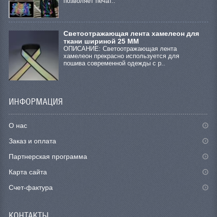
позволяет печат..
Светоотражающая лента хамелеон для
ткани шириной 25 ММ
ОПИСАНИЕ: Светоотражающая лента
хамелеон прекрасно используется для
пошива современной одежды с р..
ИНФОРМАЦИЯ
О нас
Заказ и оплата
Партнерская программа
Карта сайта
Счет-фактура
КОНТАКТЫ