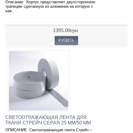
Описание: Корпус представляет двухстороннюю
трапецию сделанную из алюминия на которую с
каж..
1395.00грн
СВЕТООТРАЖАЮЩАЯ ЛЕНТА ДЛЯ
ТКАНИ СТРЕЙЧ СЕРАЯ 25 ММ/50 ММ
ОПИСАНИЕ: Светоотражающая лента Стрейч –