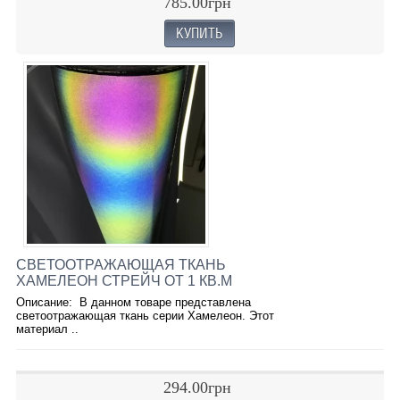
785.00грн
СВЕТООТРАЖАЮЩАЯ ТКАНЬ
ХАМЕЛЕОН СТРЕЙЧ ОТ 1 КВ.М
Описание: В данном товаре представлена
светоотражающая ткань серии Хамелеон. Этот
материал ..
294.00грн