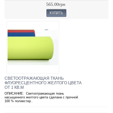
565.00грн
СВЕТООТРАЖАЮЩАЯ ТКАНЬ
ФЛУОРЕСЦЕНТНОГО ЖЕЛТОГО ЦВЕТА
ОТ 1 КВ.М
ОПИСАНИЕ: Светоотражающая ткань
насыщенного желтого цвета сделана с прочной
100 % полиестер..