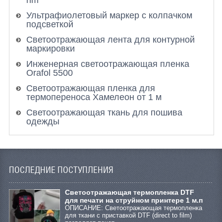
nm
Ультрафиолетовый маркер с колпачком
подсветкой
Светоотражающая лента для контурной
маркировки
Инженерная светоотражающая пленка
Orafol 5500
Светоотражающая пленка для
термопереноса Хамелеон от 1 м
Светоотражающая ткань для пошива
одежды
ПОСЛЕДНИЕ ПОСТУПЛЕНИЯ
Cветоотражающая термопленка DTF
для печати на струйном принтере 1 м.п
ОПИСАНИЕ: Светоотражающая термопленка
для ткани с приставкой DTF (direct to film)