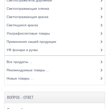
Светоотражатели дорожные
Светоотражающая пленка
Светоотражающая краска
Светящаяся краска
Ультрафиолетовые товары
Применения нашей продукции
УФ фонари и ручки
Все продукты ...
Рекомендуемые товары ...
Новые товары ...
ВОПРОС - ОТВЕТ