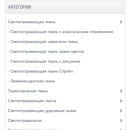
КАТЕГОРИИ
Светоотражающая ткань
- Светоотражающая ткань с классическим отражением
- Светоотражающая хамелеон ткань
- Светоотражающая ткань ярких цветов
- Светоотражающая ткань с рисунком
- Светоотражающая ткань Стрейч
- Люминесцентная ткань
Термохромная ткань
Светоотражающая лента
Светоотражающие дорожные знаки
Светоотражатели