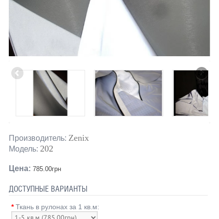
Zenix
Производитель:
202
Модель:
Цена:
785.00грн
ДОСТУПНЫЕ ВАРИАНТЫ
*
Ткань в рулонах за 1 кв.м: