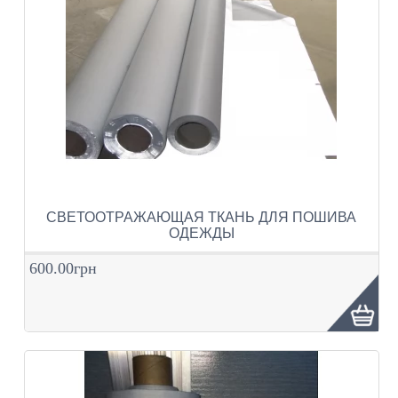
СВЕТООТРАЖАЮЩАЯ ТКАНЬ ДЛЯ ПОШИВА
ОДЕЖДЫ
600.00грн