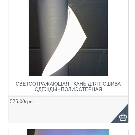
СВЕТООТРАЖАЮЩАЯ ТКАНЬ ДЛЯ ПОШИВА
ОДЕЖДЫ - ПОЛИЭСТЕРНАЯ
575.00грн