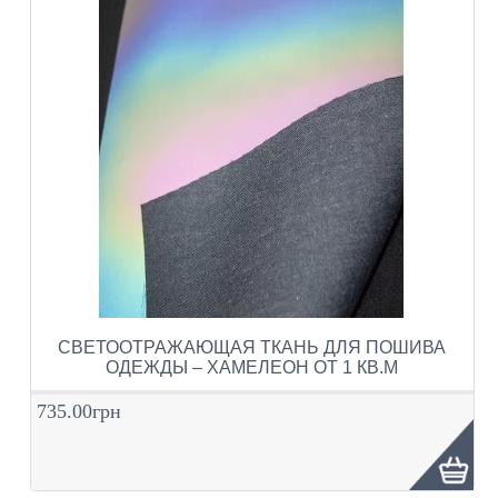
СВЕТООТРАЖАЮЩАЯ ТКАНЬ ДЛЯ ПОШИВА
ОДЕЖДЫ – ХАМЕЛЕОН ОТ 1 КВ.М
735.00грн