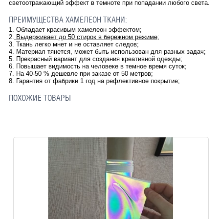
светоотражающий эффект в темноте при попадании любого света.
ПРЕИМУЩЕСТВА ХАМЕЛЕОН ТКАНИ:
1.
Обладает красивым хамелеон эффектом;
2.
Выдерживает до 50 стирок в бережном режиме
;
3.
Ткань легко мнет и не оставляет следов;
4.
Материал тянется, может быть использован для разных задач;
5.
Прекрасный вариант для создания креативной одежды;
6.
Повышает видимость на человеке в темное время суток;
7.
На 40-50 % дешевле при заказе от 50 метров;
8.
Гарантия от фабрики 1 год на рефлективное покрытие;
ПОХОЖИЕ ТОВАРЫ