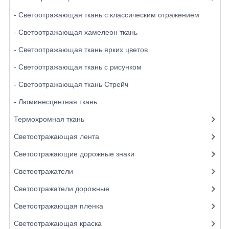
- Светоотражающая ткань с классическим отражением
- Светоотражающая хамелеон ткань
- Светоотражающая ткань ярких цветов
- Светоотражающая ткань с рисунком
- Светоотражающая ткань Стрейч
- Люминесцентная ткань
Термохромная ткань
Светоотражающая лента
Светоотражающие дорожные знаки
Светоотражатели
Светоотражатели дорожные
Светоотражающая пленка
Светоотражающая краска