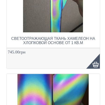
СВЕТООТРАЖАЮЩАЯ ТКАНЬ ХАМЕЛЕОН НА
ХЛОПКОВОЙ ОСНОВЕ ОТ 1 КВ.М
745.00грн