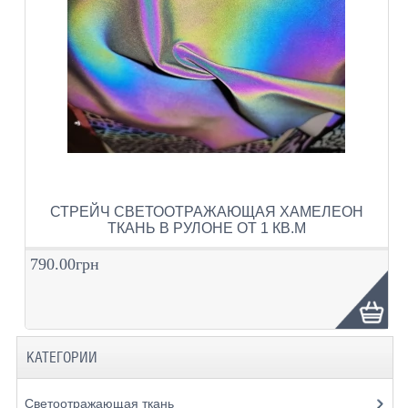
СТРЕЙЧ СВЕТООТРАЖАЮЩАЯ ХАМЕЛЕОН
ТКАНЬ В РУЛОНЕ ОТ 1 КВ.М
790.00грн
КАТЕГОРИИ
Светоотражающая ткань