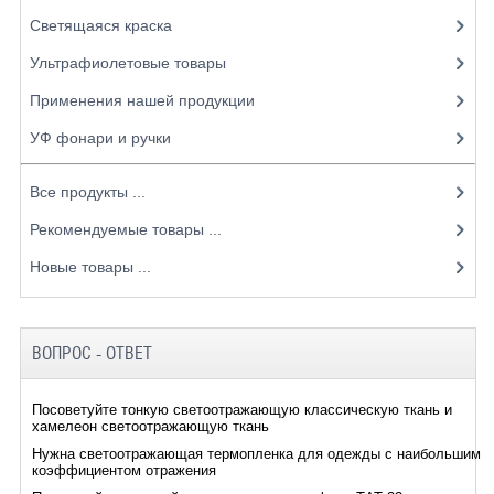
Светящаяся краска
Ультрафиолетовые товары
Применения нашей продукции
УФ фонари и ручки
Все продукты ...
Рекомендуемые товары ...
Новые товары ...
ВОПРОС - ОТВЕТ
Посоветуйте тонкую светоотражающую классическую ткань и
хамелеон светоотражающую ткань
Нужна светоотражающая термопленка для одежды с наибольшим
коэффициентом отражения