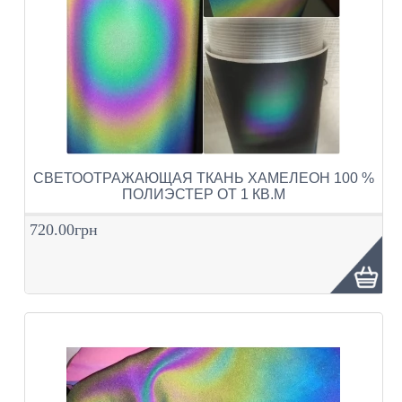
СВЕТООТРАЖАЮЩАЯ ТКАНЬ ХАМЕЛЕОН 100 %
ПОЛИЭСТЕР ОТ 1 КВ.М
720.00грн