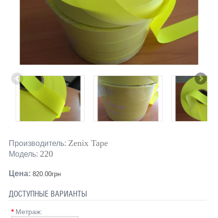
Zenix Tape
Производитель:
220
Модель:
Цена:
820.00грн
ДОСТУПНЫЕ ВАРИАНТЫ
*
Метраж: