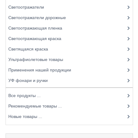
Светоотражатели
Светоотражатели дорожные
Светоотражающая пленка
Светоотражающая краска
Светящаяся краска
Ультрафиолетовые товары
Применения нашей продукции
УФ фонари и ручки
Все продукты ...
Рекомендуемые товары ...
Новые товары ...