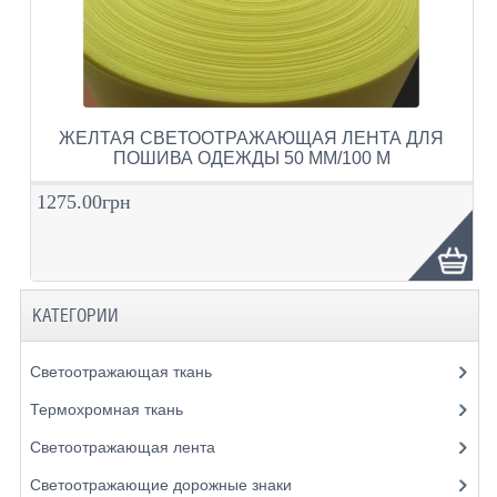
ЖЕЛТАЯ СВЕТООТРАЖАЮЩАЯ ЛЕНТА ДЛЯ
ПОШИВА ОДЕЖДЫ 50 ММ/100 М
1275.00грн
КАТЕГОРИИ
Светоотражающая ткань
Термохромная ткань
Светоотражающая лента
Светоотражающие дорожные знаки