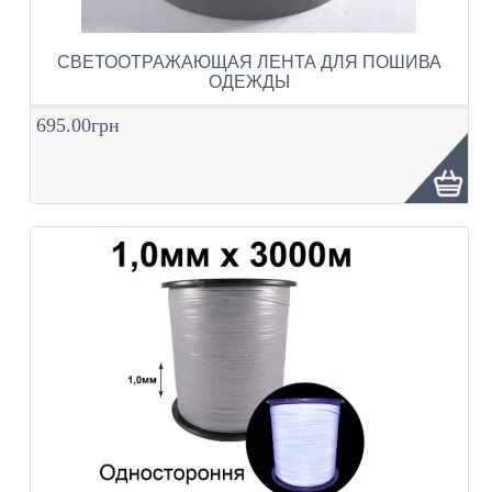
СВЕТООТРАЖАЮЩАЯ ЛЕНТА ДЛЯ ПОШИВА
ОДЕЖДЫ
695.00грн