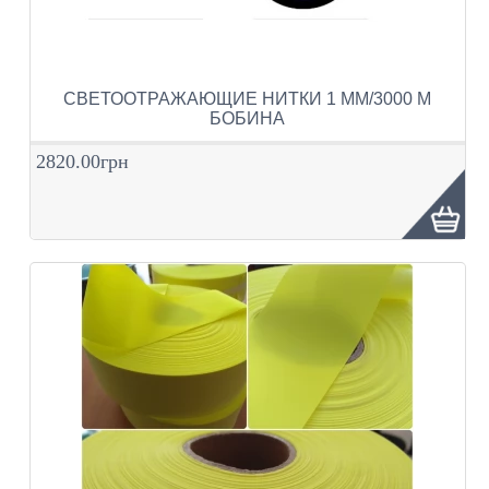
СВЕТООТРАЖАЮЩИЕ НИТКИ 1 ММ/3000 М
БОБИНА
2820.00грн