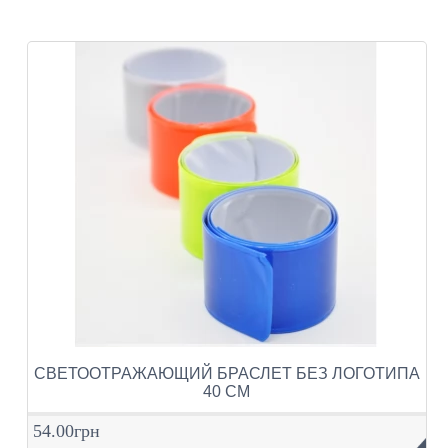
СВЕТООТРАЖАЮЩИЙ БРАСЛЕТ БЕЗ ЛОГОТИПА
40 СМ
54.00грн