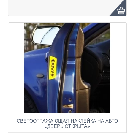
СВЕТООТРАЖАЮЩАЯ НАКЛЕЙКА НА АВТО
«ДВЕРЬ ОТКРЫТА»