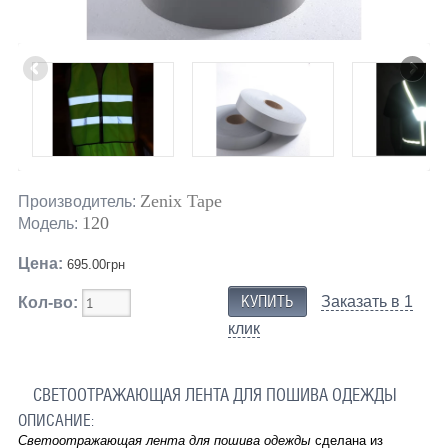
Zenix Tape
Производитель:
120
Модель:
Цена:
695.00грн
Заказать в 1
Кол-во:
клик
СВЕТООТРАЖАЮЩАЯ ЛЕНТА ДЛЯ ПОШИВА ОДЕЖДЫ
ОПИСАНИЕ
:
Светоотражающая лента для пошива одежды
сделана из