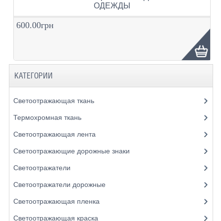
ОДЕЖДЫ
600.00грн
КАТЕГОРИИ
Светоотражающая ткань
Термохромная ткань
Светоотражающая лента
Светоотражающие дорожные знаки
Светоотражатели
Светоотражатели дорожные
Светоотражающая пленка
Светоотражающая краска