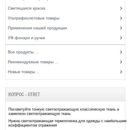
Светящаяся краска
Ультрафиолетовые товары
Применения нашей продукции
УФ фонари и ручки
Все продукты ...
Рекомендуемые товары ...
Новые товары ...
ВОПРОС - ОТВЕТ
Посоветуйте тонкую светоотражающую классическую ткань и
хамелеон светоотражающую ткань
Нужна светоотражающая термопленка для одежды с наибольшим
коэффициентом отражения