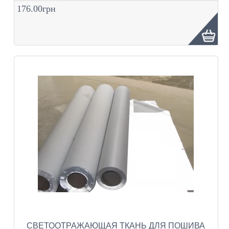
176.00грн
СВЕТООТРАЖАЮЩАЯ ТКАНЬ ДЛЯ ПОШИВА