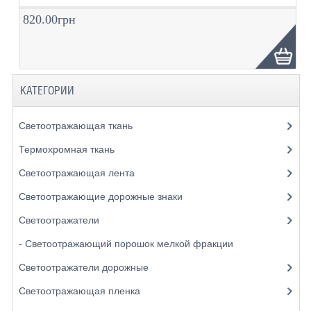
820.00грн
КАТЕГОРИИ
Светоотражающая ткань
Термохромная ткань
Светоотражающая лента
Светоотражающие дорожные знаки
Светоотражатели
- Светоотражающий порошок мелкой фракции
Светоотражатели дорожные
Светоотражающая пленка