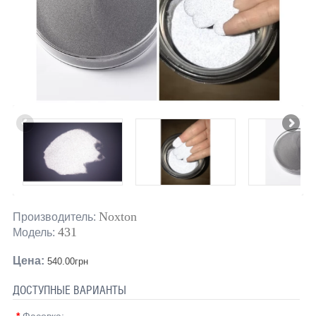
Noxton
Производитель:
431
Модель:
Цена:
540.00грн
ДОСТУПНЫЕ ВАРИАНТЫ
*
Фасовка: