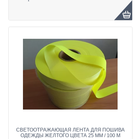
СВЕТООТРАЖАЮЩАЯ ЛЕНТА ДЛЯ ПОШИВА
ОДЕЖДЫ ЖЕЛТОГО ЦВЕТА 25 ММ / 100 М