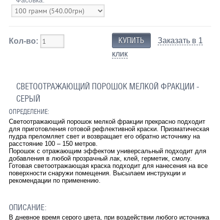
Заказать в 1
Кол-во:
клик
СВЕТООТРАЖАЮЩИЙ ПОРОШОК МЕЛКОЙ ФРАКЦИИ -
СЕРЫЙ
ОПРЕДЕЛЕНИЕ:
Светоотражающий порошок мелкой фракции прекрасно подходит
для приготовления готовой рефлективной краски. Призматическая
пудра преломляет свет и возвращает его обратно источнику на
расстояние 100 – 150 метров.
Порошок с отражающим эффектом универсальный подходит для
добавления в любой прозрачный лак, клей, герметик, смолу.
Готовая светоотражающая краска подходит для нанесения на все
поверхности снаружи помещения. Высылаем инструкции и
рекомендации по применению.
ОПИСАНИЕ:
В дневное время серого цвета, при воздействии любого источника