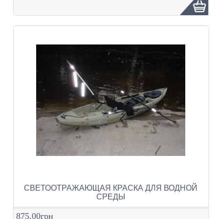
СВЕТООТРАЖАЮЩАЯ КРАСКА ДЛЯ ВОДНОЙ
СРЕДЫ
875.00грн