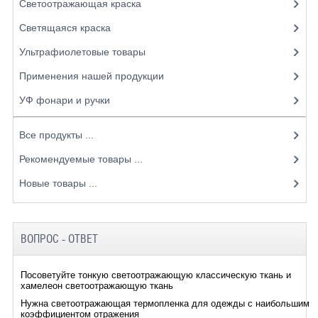
Светоотражающая краска
Светящаяся краска
Ультрафиолетовые товары
Применения нашей продукции
УФ фонари и ручки
Все продукты ...
Рекомендуемые товары ...
Новые товары ...
ВОПРОС - ОТВЕТ
Посоветуйте тонкую светоотражающую классическую ткань и
хамелеон светоотражающую ткань
Нужна светоотражающая термопленка для одежды с наибольшим
коэффициентом отражения