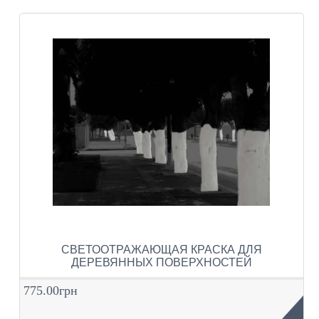
СВЕТООТРАЖАЮЩАЯ КРАСКА ДЛЯ
ДЕРЕВЯННЫХ ПОВЕРХНОСТЕЙ
775.00грн