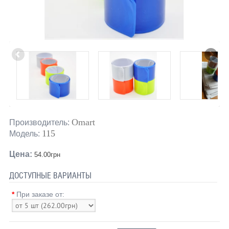
Omart
Производитель:
115
Модель:
Цена:
54.00грн
ДОСТУПНЫЕ ВАРИАНТЫ
*
При заказе от: