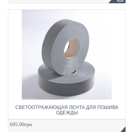
СВЕТООТРАЖАЮЩАЯ ЛЕНТА ДЛЯ ПОШИВА
ОДЕЖДЫ
695.00грн