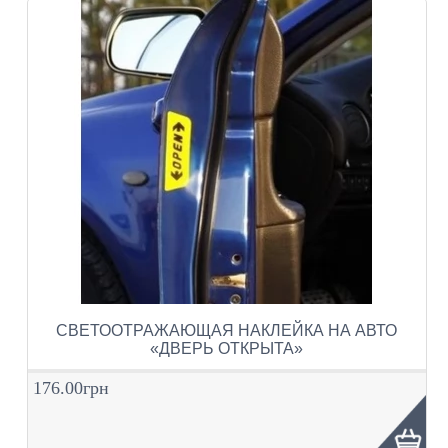
СВЕТООТРАЖАЮЩАЯ НАКЛЕЙКА НА АВТО
«ДВЕРЬ ОТКРЫТА»
176.00грн