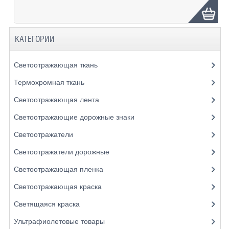
КАТЕГОРИИ
Светоотражающая ткань
Термохромная ткань
Светоотражающая лента
Светоотражающие дорожные знаки
Светоотражатели
Светоотражатели дорожные
Светоотражающая пленка
Светоотражающая краска
Светящаяся краска
Ультрафиолетовые товары