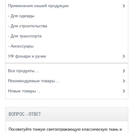
Применения нашей продукции
- Для одежды
- Для строительства
- Для транспорта
- Аксессуары
УФ фонари и ручки
Все продукты ...
Рекомендуемые товары ...
Новые товары ...
ВОПРОС - ОТВЕТ
Посоветуйте тонкую светоотражающую классическую ткань и