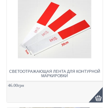
СВЕТООТРАЖАЮЩАЯ ЛЕНТА ДЛЯ КОНТУРНОЙ
МАРКИРОВКИ
46.00грн