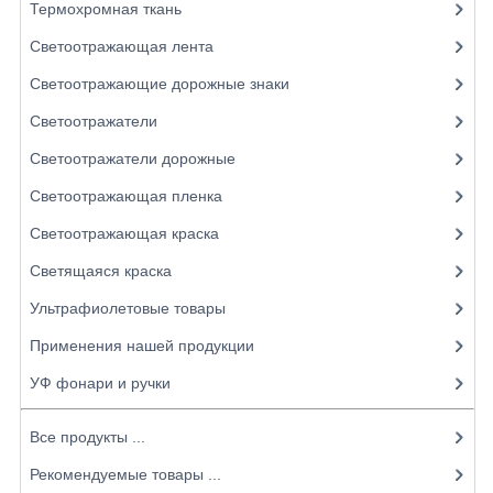
Термохромная ткань
Светоотражающая лента
Светоотражающие дорожные знаки
Светоотражатели
Светоотражатели дорожные
Светоотражающая пленка
Светоотражающая краска
Светящаяся краска
Ультрафиолетовые товары
Применения нашей продукции
УФ фонари и ручки
Все продукты ...
Рекомендуемые товары ...