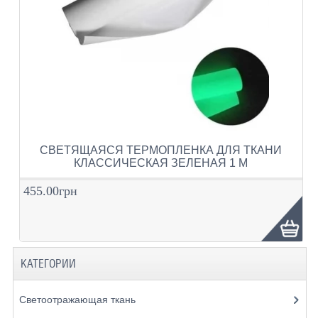
СВЕТЯЩАЯСЯ ТЕРМОПЛЕНКА ДЛЯ ТКАНИ
КЛАССИЧЕСКАЯ ЗЕЛЕНАЯ 1 М
455.00грн
КАТЕГОРИИ
Светоотражающая ткань