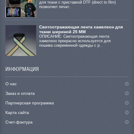
для ткани с приставкой DTF (direct to film)
позволяет печат..
Светоотражающая лента хамелеон для
ткани шириной 25 ММ
ОПИСАНИЕ: Светоотражающая лента
хамелеон прекрасно используется для
пошива современной одежды с р..
ИНФОРМАЦИЯ
О нас
Заказ и оплата
Партнерская программа
Карта сайта
Счет-фактура