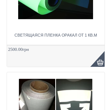
СВЕТЯЩАЯСЯ ПЛЕНКА ОРАКАЛ ОТ 1 КВ.М
2500.00грн