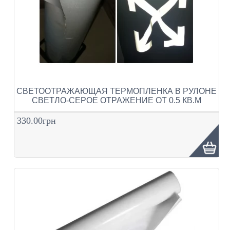
СВЕТООТРАЖАЮЩАЯ ТЕРМОПЛЕНКА В РУЛОНЕ
СВЕТЛО-СЕРОЕ ОТРАЖЕНИЕ ОТ 0.5 КВ.М
330.00грн