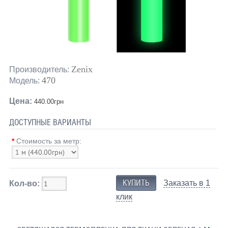
Zenix
Производитель:
470
Модель:
Цена:
440.00грн
ДОСТУПНЫЕ ВАРИАНТЫ
*
Стоимость за метр:
Заказать в 1
Кол-во:
клик