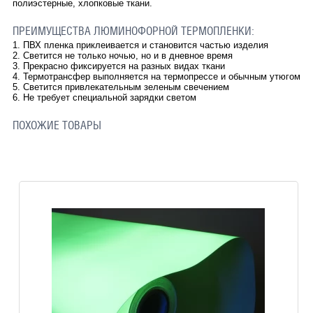
полиэстерные, хлопковые ткани.
ПРЕИМУЩЕСТВА ЛЮМИНОФОРНОЙ ТЕРМОПЛЕНКИ:
1. ПВХ пленка приклеивается и становится частью изделия
2. Светится не только ночью, но и в дневное время
3. Прекрасно фиксируется на разных видах ткани
4. Термотрансфер выполняется на термопрессе и обычным утюгом
5. Светится привлекательным зеленым свечением
6. Не требует специальной зарядки светом
ПОХОЖИЕ ТОВАРЫ