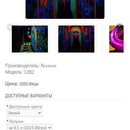
Noxton
Производитель:
1282
Модель:
Цена:
1025.00грн
ДОСТУПНЫЕ ВАРИАНТЫ
*
Доступные цвета:
*
Литраж: