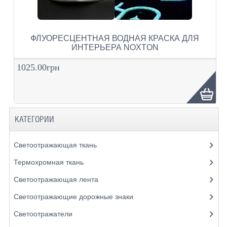
ФЛУОРЕСЦЕНТНАЯ ВОДНАЯ КРАСКА ДЛЯ
ИНТЕРЬЕРА NOXTON
1025.00грн
КАТЕГОРИИ
Светоотражающая ткань
Термохромная ткань
Светоотражающая лента
Светоотражающие дорожные знаки
Светоотражатели