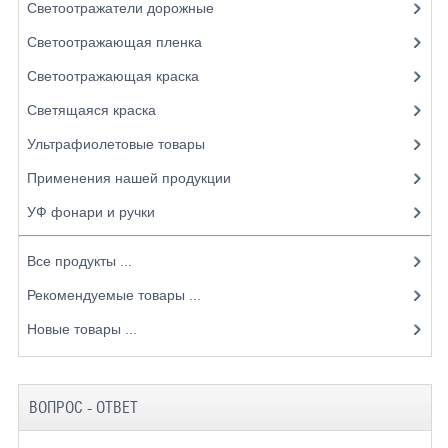
Светоотражатели дорожные
Светоотражающая пленка
Светоотражающая краска
Светящаяся краска
Ультрафиолетовые товары
Применения нашей продукции
УФ фонари и ручки
Все продукты ...
Рекомендуемые товары ...
Новые товары ...
ВОПРОС - ОТВЕТ