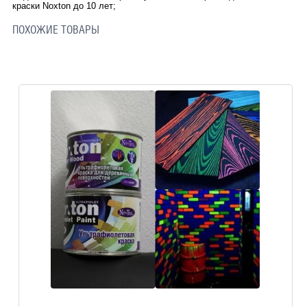
краски Noxton до 10 лет;
ПОХОЖИЕ ТОВАРЫ