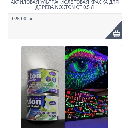
АКРИЛОВАЯ УЛЬТРАФИОЛЕТОВАЯ КРАСКА ДЛЯ
ДЕРЕВА NOXTON ОТ 0.5 Л
1025.00грн