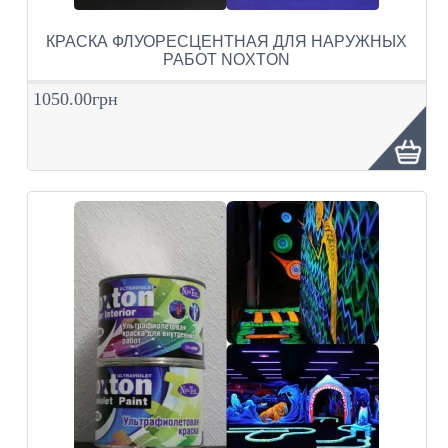
КРАСКА ФЛУОРЕСЦЕНТНАЯ ДЛЯ НАРУЖНЫХ
РАБОТ NOXTON
1050.00грн