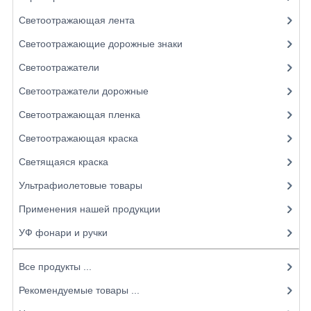
Светоотражающая лента
Светоотражающие дорожные знаки
Светоотражатели
Светоотражатели дорожные
Светоотражающая пленка
Светоотражающая краска
Светящаяся краска
Ультрафиолетовые товары
Применения нашей продукции
УФ фонари и ручки
Все продукты ...
Рекомендуемые товары ...