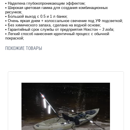
•
Наделена глубокопроникающим эффектом;
•
Широкая цветовая гамма для создания комбинационных
рисунков;
•
Большой выход с 0.5 и 1 л банки;
•
Очень яркая днем + колоссальное свечение под УФ подсветкой;
•
Без химического запаха, сделана на водной основе;
•
Гарантийный срок службы от предприятия Нокстон –
3 года
;
•
Легкий способ нанесения идентичный процесс с обычной
покраской;
ПОХОЖИЕ ТОВАРЫ