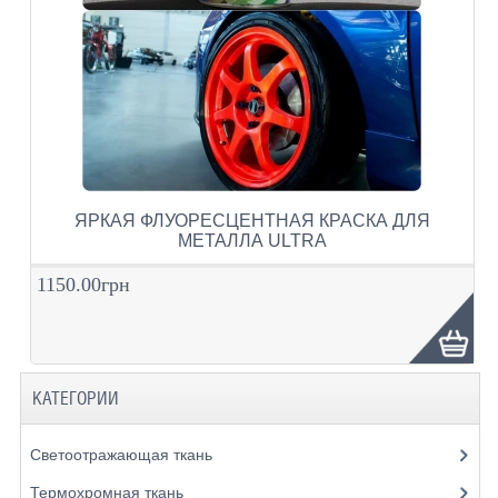
ЯРКАЯ ФЛУОРЕСЦЕНТНАЯ КРАСКА ДЛЯ
МЕТАЛЛА ULTRA
1150.00грн
КАТЕГОРИИ
Светоотражающая ткань
Термохромная ткань