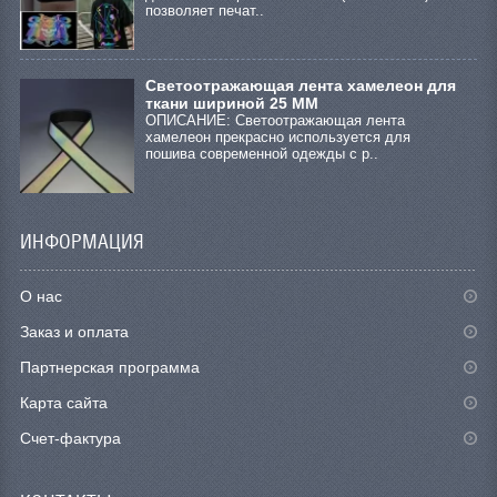
позволяет печат..
Светоотражающая лента хамелеон для
ткани шириной 25 ММ
ОПИСАНИЕ: Светоотражающая лента
хамелеон прекрасно используется для
пошива современной одежды с р..
ИНФОРМАЦИЯ
О нас
Заказ и оплата
Партнерская программа
Карта сайта
Счет-фактура