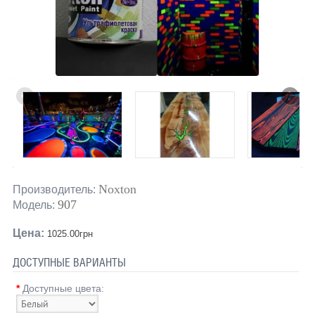
Noxton
Производитель:
907
Модель:
Цена:
1025.00грн
ДОСТУПНЫЕ ВАРИАНТЫ
*
Доступные цвета: