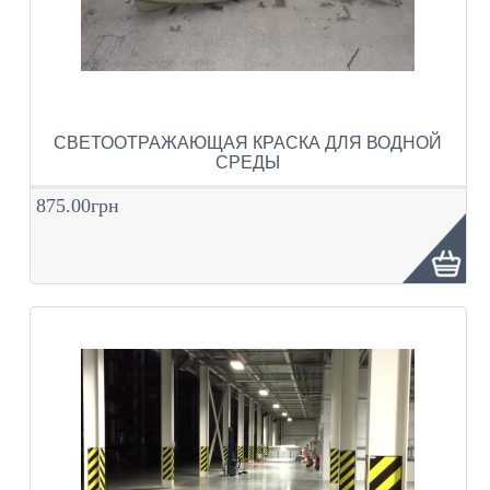
СВЕТООТРАЖАЮЩАЯ КРАСКА ДЛЯ ВОДНОЙ
СРЕДЫ
875.00грн