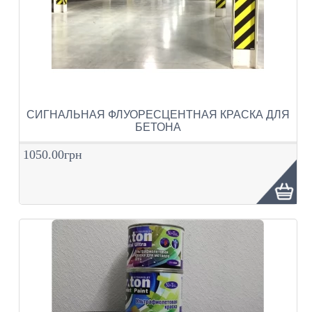
СИГНАЛЬНАЯ ФЛУОРЕСЦЕНТНАЯ КРАСКА ДЛЯ
БЕТОНА
1050.00грн