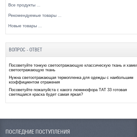
Все продукты ...
Рекомендуемые товары ...
Новые товары ...
ВОПРОС - ОТВЕТ
Посоветуйте тонкую светоотражающую классическую ткань и хаме
светоотражающую ткань
Нужна светоотражающая термопленка для одежды с наибольшим
коэффициентом отражения
Посоветуйте пожалуйста с какого люминофора ТАТ 33 готовая
светящаяся краска будет самая яркая?
ПОСЛЕДНИЕ ПОСТУПЛЕНИЯ