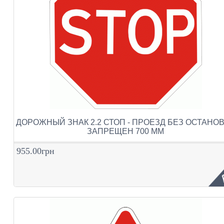
ДОРОЖНЫЙ ЗНАК 2.2 СТОП - ПРОЕЗД БЕЗ ОСТАНО
ЗАПРЕЩЕН 700 ММ
955.00грн