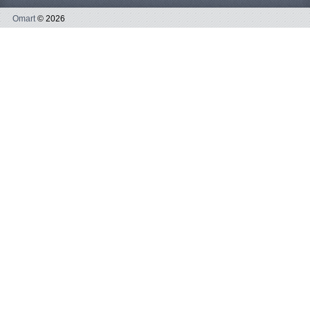
Omart
© 2026