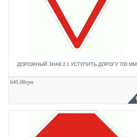
ДОРОЖНЫЙ ЗНАК 2.1 УСТУПИТЬ ДОРОГУ 700 ММ
645.00грн