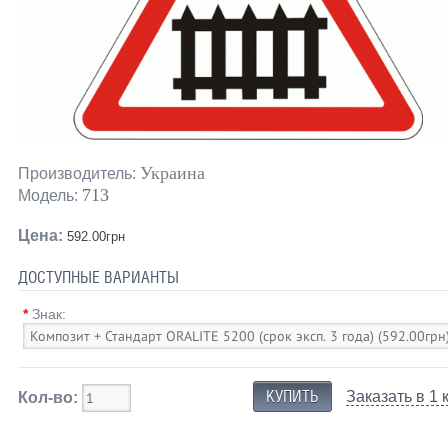
Украина
Производитель:
713
Модель:
Цена:
592.00грн
ДОСТУПНЫЕ ВАРИАНТЫ
*
Знак:
Заказать в 1 
Кол-во: