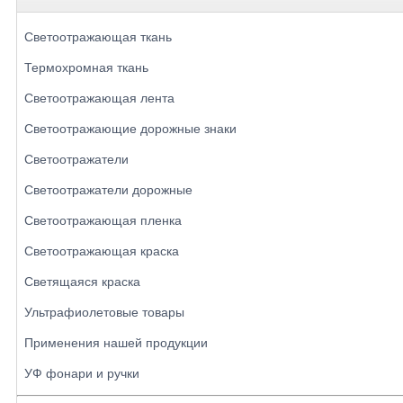
Светоотражающая ткань
Термохромная ткань
Светоотражающая лента
Светоотражающие дорожные знаки
Светоотражатели
Светоотражатели дорожные
Светоотражающая пленка
Светоотражающая краска
Светящаяся краска
Ультрафиолетовые товары
Применения нашей продукции
УФ фонари и ручки