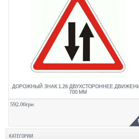
ДОРОЖНЫЙ ЗНАК 1.26 ДВУХСТОРОННЕЕ ДВИЖЕН
700 ММ
592.00грн
КАТЕГОРИИ