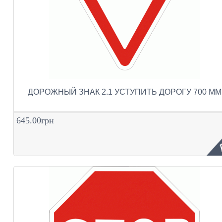
ДОРОЖНЫЙ ЗНАК 2.1 УСТУПИТЬ ДОРОГУ 700 ММ
645.00грн