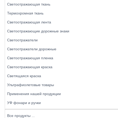
Светоотражающая ткань
Термохромная ткань
Светоотражающая лента
Светоотражающие дорожные знаки
Светоотражатели
Светоотражатели дорожные
Светоотражающая пленка
Светоотражающая краска
Светящаяся краска
Ультрафиолетовые товары
Применения нашей продукции
УФ фонари и ручки
Все продукты ...