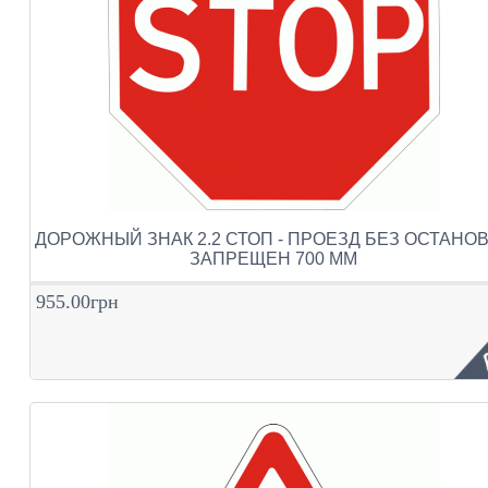
ДОРОЖНЫЙ ЗНАК 2.2 СТОП - ПРОЕЗД БЕЗ ОСТАНО
ЗАПРЕЩЕН 700 ММ
955.00грн