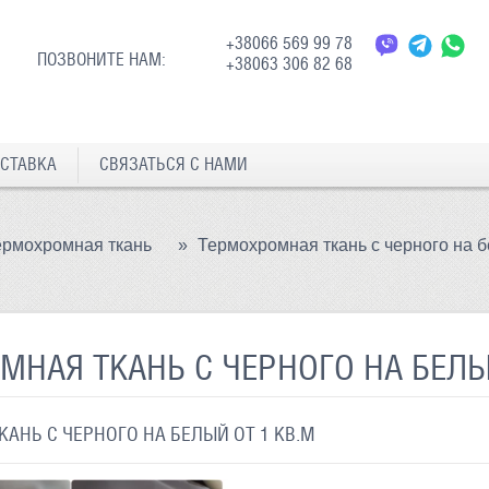
+38066 569 99 78
ПОЗВОНИТЕ НАМ:
+38063 306 82 68
СТАВКА
СВЯЗАТЬСЯ С НАМИ
ермохромная ткань
»
Термохромная ткань с черного на б
МНАЯ ТКАНЬ С ЧЕРНОГО НА БЕЛЫ
АНЬ С ЧЕРНОГО НА БЕЛЫЙ ОТ 1 КВ.М