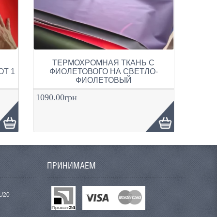
ТЕРМОХРОМНАЯ ТКАНЬ С
ОТ 1
ФИОЛЕТОВОГО НА СВЕТЛО-
ФИОЛЕТОВЫЙ
1090.00грн
ПРИНИМАЕМ
1/20