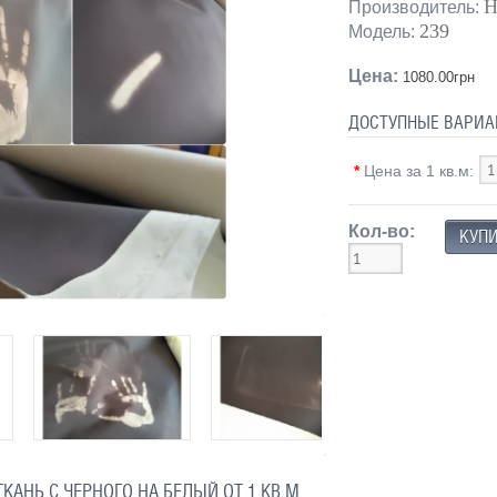
H
Производитель:
239
Модель:
Цена:
1080.00грн
ДОСТУПНЫЕ ВАРИА
*
Цена за 1 кв.м:
Кол-во:
КАНЬ С ЧЕРНОГО НА БЕЛЫЙ ОТ 1 КВ.М