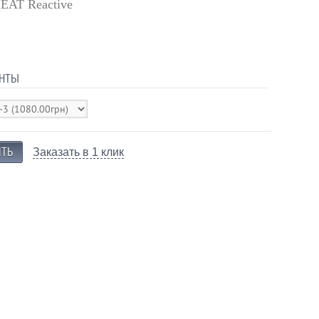
EAT Reactive
НТЫ
Заказать в 1 клик