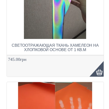
СВЕТООТРАЖАЮЩАЯ ТКАНЬ ХАМЕЛЕОН НА
ХЛОПКОВОЙ ОСНОВЕ ОТ 1 КВ.М
745.00грн