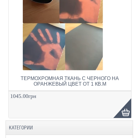
ТЕРМОХРОМНАЯ ТКАНЬ С ЧЕРНОГО НА
ОРАНЖЕВЫЙ ЦВЕТ ОТ 1 КВ.М
1045.00грн
КАТЕГОРИИ