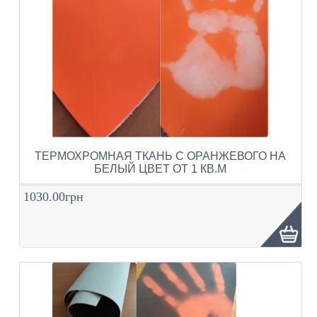
ТЕРМОХРОМНАЯ ТКАНЬ С ОРАНЖЕВОГО НА
БЕЛЫЙ ЦВЕТ ОТ 1 КВ.М
1030.00грн