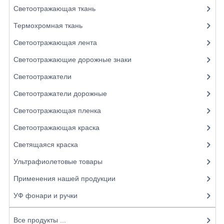
Светоотражающая ткань
Термохромная ткань
Светоотражающая лента
Светоотражающие дорожные знаки
Светоотражатели
Светоотражатели дорожные
Светоотражающая пленка
Светоотражающая краска
Светящаяся краска
Ультрафиолетовые товары
Применения нашей продукции
УФ фонари и ручки
Все продукты ...