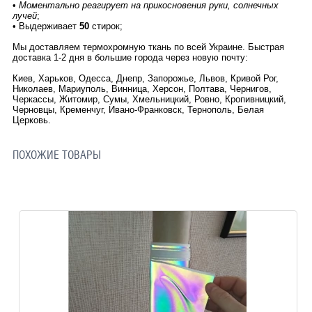
•
Моментально реагирует на прикосновения руки, солнечных
лучей
;
•
Выдерживает
50
стирок;
Мы доставляем термохромную ткань по всей Украине. Быстрая
доставка 1-2 дня в большие города через новую почту:
Киев, Харьков, Одесса, Днепр, Запорожье, Львов, Кривой Рог,
Николаев, Мариуполь, Винница, Херсон, Полтава, Чернигов,
Черкассы, Житомир, Сумы, Хмельницкий, Ровно, Кропивницкий,
Черновцы, Кременчуг, Ивано-Франковск, Тернополь, Белая
Церковь.
ПОХОЖИЕ ТОВАРЫ