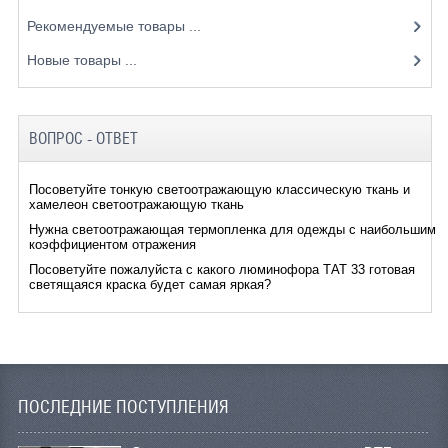
Рекомендуемые товары ...
Новые товары ...
ВОПРОС - ОТВЕТ
Посоветуйте тонкую светоотражающую классическую ткань и
хамелеон светоотражающую ткань
Нужна светоотражающая термопленка для одежды с наибольшим
коэффициентом отражения
Посоветуйте пожалуйста с какого люминофора ТАТ 33 готовая
светящаяся краска будет самая яркая?
ПОСЛЕДНИЕ ПОСТУПЛЕНИЯ