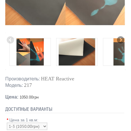
HEAT Reactive
Производитель:
217
Модель:
Цена:
1050.00грн
ДОСТУПНЫЕ ВАРИАНТЫ
*
Цена за 1 кв.м: