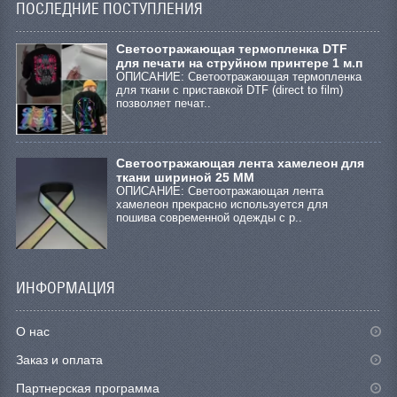
ПОСЛЕДНИЕ ПОСТУПЛЕНИЯ
Cветоотражающая термопленка DTF
для печати на струйном принтере 1 м.п
ОПИСАНИЕ: Светоотражающая термопленка
для ткани с приставкой DTF (direct to film)
позволяет печат..
Светоотражающая лента хамелеон для
ткани шириной 25 ММ
ОПИСАНИЕ: Светоотражающая лента
хамелеон прекрасно используется для
пошива современной одежды с р..
ИНФОРМАЦИЯ
О нас
Заказ и оплата
Партнерская программа