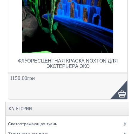
ФЛУОРЕСЦЕНТНАЯ КРАСКА NOXTON ДЛЯ
ЭКСТЕРЬЕРА ЭКО
1150.00грн
КАТЕГОРИИ
Светоотражающая ткань
Термохромная ткань