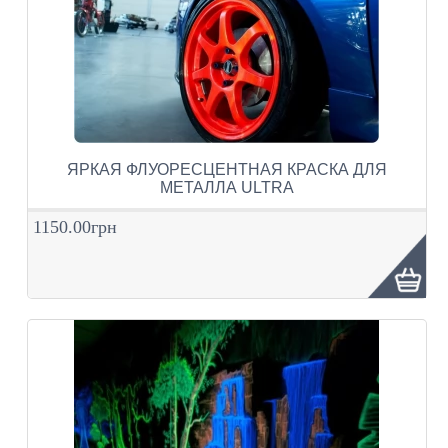
ЯРКАЯ ФЛУОРЕСЦЕНТНАЯ КРАСКА ДЛЯ
МЕТАЛЛА ULTRA
1150.00грн