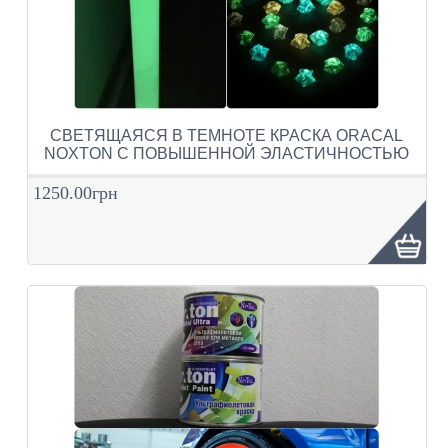
СВЕТЯЩАЯСЯ В ТЕМНОТЕ КРАСКА ORACAL
NOXTON С ПОВЫШЕННОЙ ЭЛАСТИЧНОСТЬЮ
1250.00грн