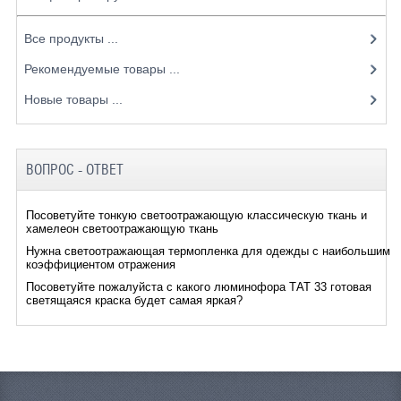
Все продукты ...
Рекомендуемые товары ...
Новые товары ...
ВОПРОС - ОТВЕТ
Посоветуйте тонкую светоотражающую классическую ткань и
хамелеон светоотражающую ткань
Нужна светоотражающая термопленка для одежды с наибольшим
коэффициентом отражения
Посоветуйте пожалуйста с какого люминофора ТАТ 33 готовая
светящаяся краска будет самая яркая?