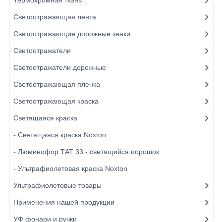
Светоотражающая лента
Светоотражающие дорожные знаки
Светоотражатели
Светоотражатели дорожные
Светоотражающая пленка
Светоотражающая краска
Светящаяся краска
- Светящаяся краска Noxton
- Люминофор ТАТ 33 - светящийся порошок
- Ультрафиолетовая краска Noxton
Ультрафиолетовые товары
Применения нашей продукции
УФ фонари и ручки