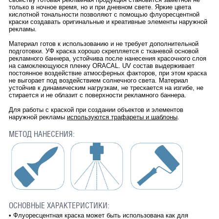
только в ночное время, но и при дневном свете. Яркие цвета
кислотной тональности позволяют с помощью флуоресцентной
краски создавать оригинальные и креативные элементы наружной
рекламы.
Материал готов к использованию и не требует дополнительной
подготовки. УФ краска хорошо скрепляется с тканевой основой
рекламного баннера, устойчива после нанесения красочного слоя
на самоклеющуюся пленку ORACAL. UV cостав выдерживает
постоянное воздействие атмосферных факторов, при этом краска
не выгорает под воздействием солнечного света. Материал
устойчив к динамическим нагрузкам, не трескается на изгибе, не
стирается и не облазит с поверхности рекламного баннера.
Для работы с краской при создании объектов и элементов
наружной рекламы
используются трафареты и шаблоны
.
МЕТОД НАНЕСЕНИЯ:
ОСНОВНЫЕ ХАРАКТЕРИСТИКИ:
•
Флуоресцентная краска может быть использована как для