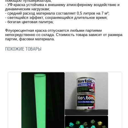
помощью пульверизатора;
- УФ-краска устойчива к внешнему атмосферному воздействию и
динамическим нагрузкам;
- средний расход материала составляет 0,5 литров на 7 м²;
- светящийся эффект, сохраняющийся длительное время;
- богатая цветовая палитра;
Флуоресцентная краска отпускается любыми партиями
непосредственно со склада. Стоимость товара зависит от размера
партии, фасовки материала.
ПОХОЖИЕ ТОВАРЫ