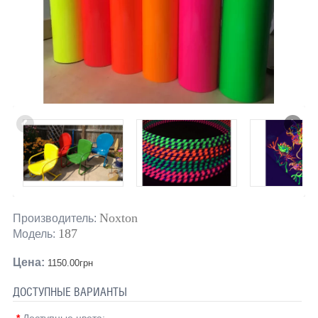
Noxton
Производитель:
187
Модель:
Цена:
1150.00грн
ДОСТУПНЫЕ ВАРИАНТЫ
*
Доступные цвета: