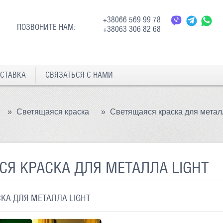
+38066 569 99 78
ПОЗВОНИТЕ НАМ:
+38063 306 82 68
СТАВКА
СВЯЗАТЬСЯ С НАМИ
»
Светящаяся краска
»
Светящаяся краска для металл
СЯ КРАСКА ДЛЯ МЕТАЛЛА LIGHT
КА ДЛЯ МЕТАЛЛА LIGHT