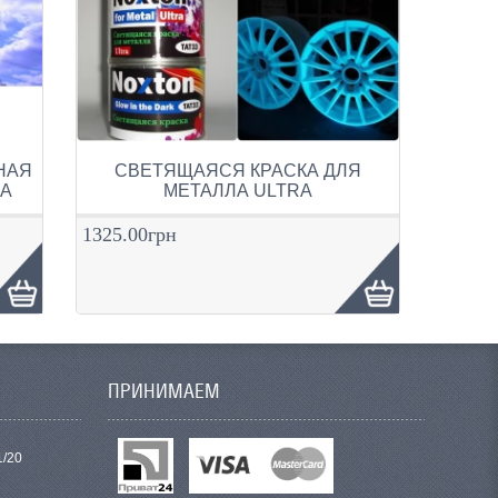
НАЯ
СВЕТЯЩАЯСЯ КРАСКА ДЛЯ
RA
МЕТАЛЛА ULTRA
1325.00грн
ПРИНИМАЕМ
1/20