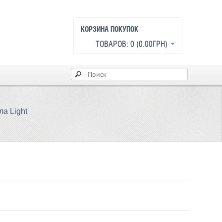
КОРЗИНА ПОКУПОК
ТОВАРОВ: 0 (0.00ГРН)
а Light