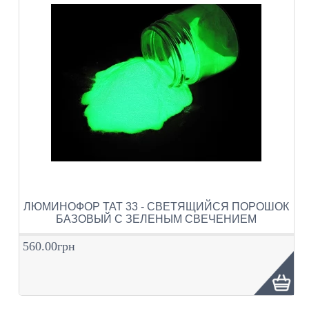
ЛЮМИНОФОР ТАТ 33 - СВЕТЯЩИЙСЯ ПОРОШОК
БАЗОВЫЙ С ЗЕЛЕНЫМ СВЕЧЕНИЕМ
560.00грн