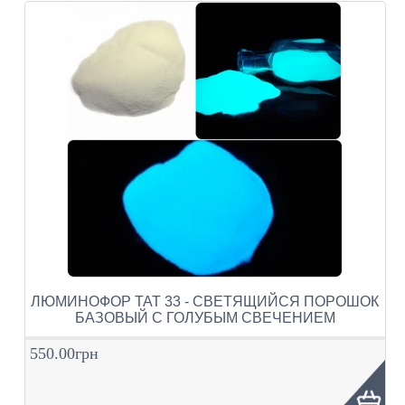
ЛЮМИНОФОР ТАТ 33 - СВЕТЯЩИЙСЯ ПОРОШОК
БАЗОВЫЙ С ГОЛУБЫМ СВЕЧЕНИЕМ
550.00грн