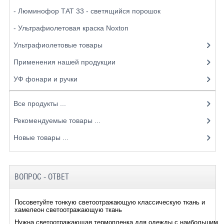
- Люминофор ТАТ 33 - светящийся порошок
- Ультрафиолетовая краска Noxton
Ультрафиолетовые товары
Применения нашей продукции
УФ фонари и ручки
Все продукты ...
Рекомендуемые товары ...
Новые товары ...
ВОПРОС - ОТВЕТ
Посоветуйте тонкую светоотражающую классическую ткань и
хамелеон светоотражающую ткань
Нужна светоотражающая термопленка для одежды с наибольшим