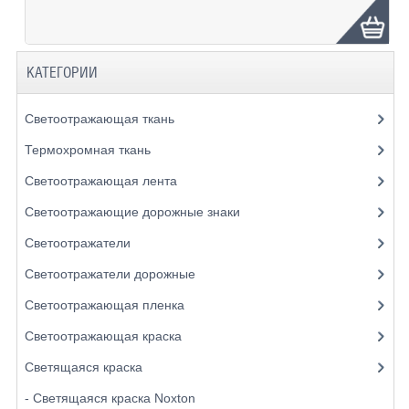
КАТЕГОРИИ
Светоотражающая ткань
Термохромная ткань
Светоотражающая лента
Светоотражающие дорожные знаки
Светоотражатели
Светоотражатели дорожные
Светоотражающая пленка
Светоотражающая краска
Светящаяся краска
- Светящаяся краска Noxton