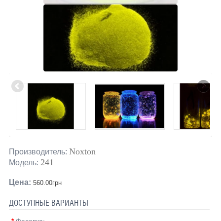
Noxton
Производитель:
241
Модель:
Цена:
560.00грн
ДОСТУПНЫЕ ВАРИАНТЫ
*
Фасовка: