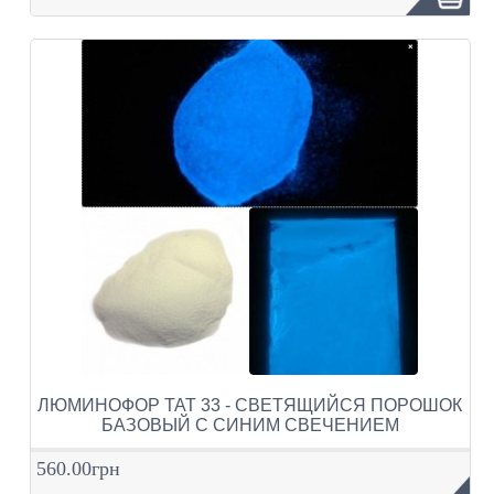
ЛЮМИНОФОР ТАТ 33 - СВЕТЯЩИЙСЯ ПОРОШОК
БАЗОВЫЙ С СИНИМ СВЕЧЕНИЕМ
560.00грн