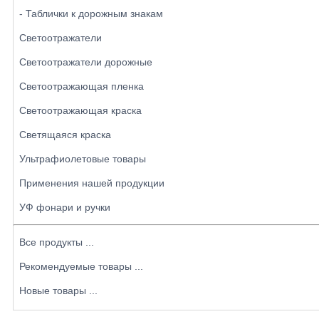
- Таблички к дорожным знакам
Светоотражатели
Светоотражатели дорожные
Светоотражающая пленка
Светоотражающая краска
Светящаяся краска
Ультрафиолетовые товары
Применения нашей продукции
УФ фонари и ручки
Все продукты ...
Рекомендуемые товары ...
Новые товары ...