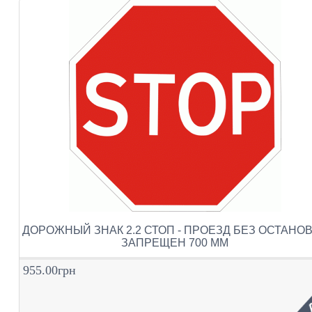
ДОРОЖНЫЙ ЗНАК 2.2 СТОП - ПРОЕЗД БЕЗ ОСТАНО
ЗАПРЕЩЕН 700 ММ
955.00грн