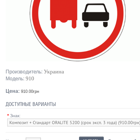
Украина
Производитель:
910
Модель:
Цена:
910.00грн
ДОСТУПНЫЕ ВАРИАНТЫ
*
Знак: