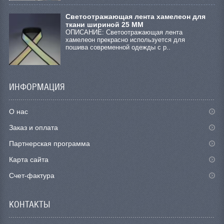
Светоотражающая лента хамелеон для
ткани шириной 25 ММ
ОПИСАНИЕ: Светоотражающая лента
хамелеон прекрасно используется для
пошива современной одежды с р..
ИНФОРМАЦИЯ
О нас
Заказ и оплата
Партнерская программа
Карта сайта
Счет-фактура
КОНТАКТЫ