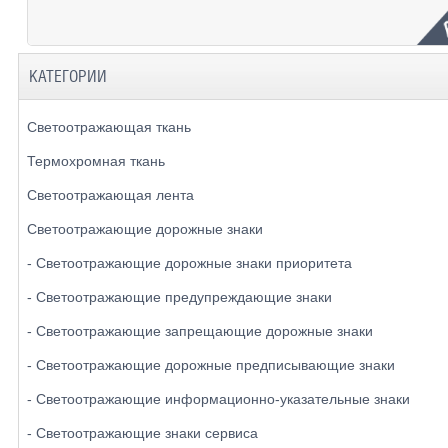
КАТЕГОРИИ
Светоотражающая ткань
Термохромная ткань
Светоотражающая лента
Светоотражающие дорожные знаки
- Светоотражающие дорожные знаки приоритета
- Светоотражающие предупреждающие знаки
- Светоотражающие запрещающие дорожные знаки
- Светоотражающие дорожные предписывающие знаки
- Светоотражающие информационно-указательные знаки
- Светоотражающие знаки сервиса