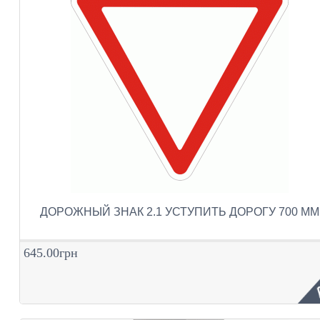
ДОРОЖНЫЙ ЗНАК 2.1 УСТУПИТЬ ДОРОГУ 700 ММ
645.00грн