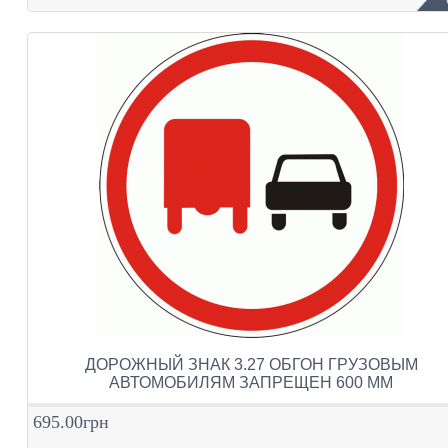
ДОРОЖНЫЙ ЗНАК 3.27 ОБГОН ГРУЗОВЫМ
АВТОМОБИЛЯМ ЗАПРЕЩЕН 600 ММ
695.00грн