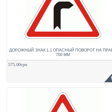
ДОРОЖНЫЙ ЗНАК 1.1 ОПАСНЫЙ ПОВОРОТ НА ПРА
700 ММ
575.00грн