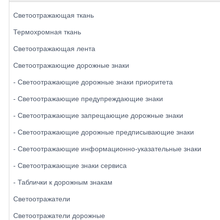
Светоотражающая ткань
Термохромная ткань
Светоотражающая лента
Светоотражающие дорожные знаки
- Светоотражающие дорожные знаки приоритета
- Светоотражающие предупреждающие знаки
- Светоотражающие запрещающие дорожные знаки
- Светоотражающие дорожные предписывающие знаки
- Светоотражающие информационно-указательные знаки
- Светоотражающие знаки сервиса
- Таблички к дорожным знакам
Светоотражатели
Светоотражатели дорожные