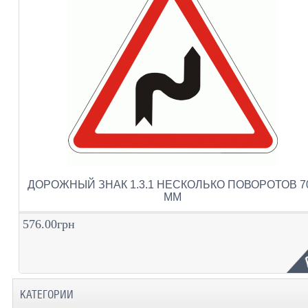
ДОРОЖНЫЙ ЗНАК 1.3.1 НЕСКОЛЬКО ПОВОРОТОВ 7
ММ
576.00грн
КАТЕГОРИИ