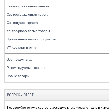
Светоотражающая пленка
Светоотражающая краска
Светящаяся краска
Ультрафиолетовые товары
Применения нашей продукции
УФ фонари и ручки
Все продукты ...
Рекомендуемые товары ...
Новые товары ...
ВОПРОС - ОТВЕТ
Посоветуйте тонкую светоотражающую классическую ткань и хаме