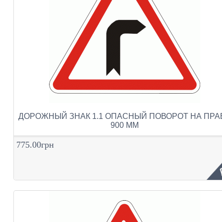
ДОРОЖНЫЙ ЗНАК 1.1 ОПАСНЫЙ ПОВОРОТ НА ПРА
900 ММ
775.00грн