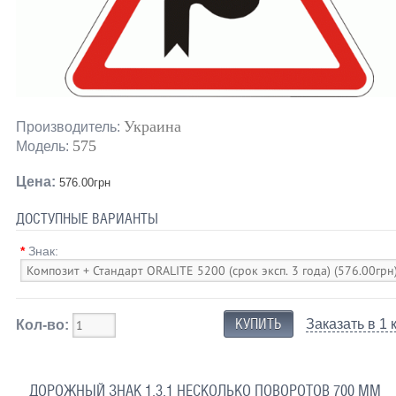
Украина
Производитель:
575
Модель:
Цена:
576.00грн
ДОСТУПНЫЕ ВАРИАНТЫ
*
Знак:
Заказать в 1 
Кол-во:
ДОРОЖНЫЙ ЗНАК 1.3.1 НЕСКОЛЬКО ПОВОРОТОВ 700 ММ