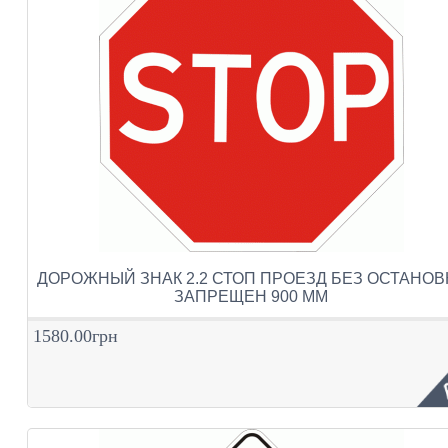
ДОРОЖНЫЙ ЗНАК 2.2 СТОП ПРОЕЗД БЕЗ ОСТАНОВ
ЗАПРЕЩЕН 900 ММ
1580.00грн