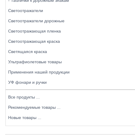
- Таблички к дорожным знакам
Светоотражатели
Светоотражатели дорожные
Светоотражающая пленка
Светоотражающая краска
Светящаяся краска
Ультрафиолетовые товары
Применения нашей продукции
УФ фонари и ручки
Все продукты ...
Рекомендуемые товары ...
Новые товары ...