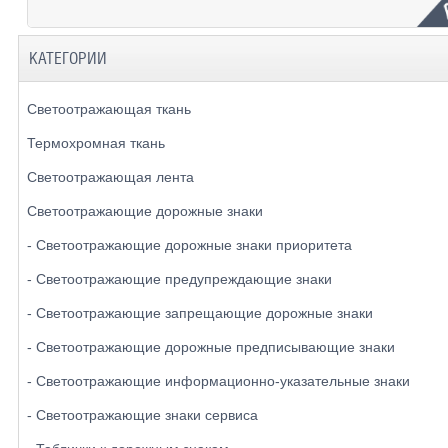
КАТЕГОРИИ
Светоотражающая ткань
Термохромная ткань
Светоотражающая лента
Светоотражающие дорожные знаки
- Светоотражающие дорожные знаки приоритета
- Светоотражающие предупреждающие знаки
- Светоотражающие запрещающие дорожные знаки
- Светоотражающие дорожные предписывающие знаки
- Светоотражающие информационно-указательные знаки
- Светоотражающие знаки сервиса