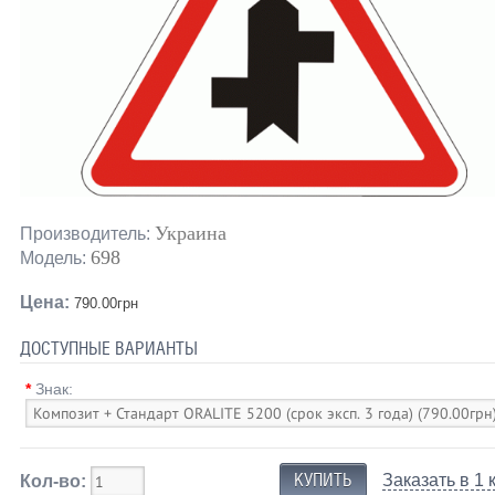
Украина
Производитель:
698
Модель:
Цена:
790.00грн
ДОСТУПНЫЕ ВАРИАНТЫ
*
Знак:
Заказать в 1 
Кол-во: