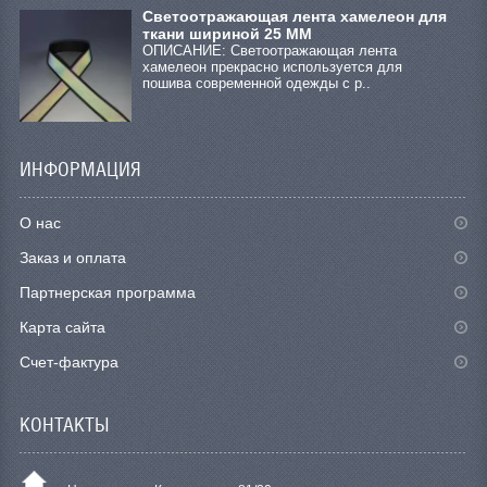
Светоотражающая лента хамелеон для
ткани шириной 25 ММ
ОПИСАНИЕ: Светоотражающая лента
хамелеон прекрасно используется для
пошива современной одежды с р..
ИНФОРМАЦИЯ
О нас
Заказ и оплата
Партнерская программа
Карта сайта
Счет-фактура
КОНТАКТЫ