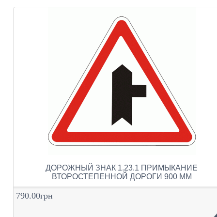
ДОРОЖНЫЙ ЗНАК 1.23.1 ПРИМЫКАНИЕ
ВТОРОСТЕПЕННОЙ ДОРОГИ 900 ММ
790.00грн