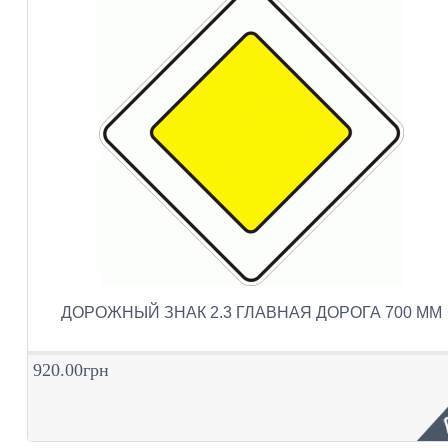
ДОРОЖНЫЙ ЗНАК 2.3 ГЛАВНАЯ ДОРОГА 700 ММ
920.00грн