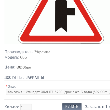
Украина
Производитель:
686
Модель:
Цена:
592.00грн
ДОСТУПНЫЕ ВАРИАНТЫ
*
Знак:
Заказать в 1 
Кол-во: