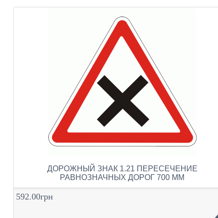
ДОРОЖНЫЙ ЗНАК 1.21 ПЕРЕСЕЧЕНИЕ
РАВНОЗНАЧНЫХ ДОРОГ 700 ММ
592.00грн