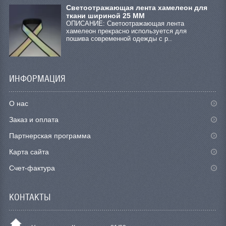
Светоотражающая лента хамелеон для
ткани шириной 25 ММ
ОПИСАНИЕ: Светоотражающая лента
хамелеон прекрасно используется для
пошива современной одежды с р..
ИНФОРМАЦИЯ
О нас
Заказ и оплата
Партнерская программа
Карта сайта
Счет-фактура
КОНТАКТЫ