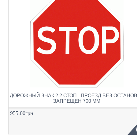
ДОРОЖНЫЙ ЗНАК 2.2 СТОП - ПРОЕЗД БЕЗ ОСТАНО
ЗАПРЕЩЕН 700 ММ
955.00грн