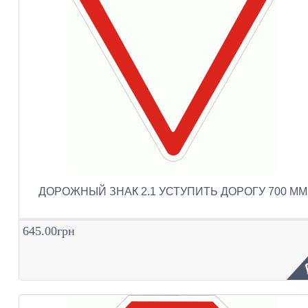
ДОРОЖНЫЙ ЗНАК 2.1 УСТУПИТЬ ДОРОГУ 700 ММ
645.00грн