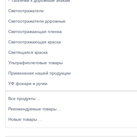
- Таблички к дорожным знакам
Светоотражатели
Светоотражатели дорожные
Светоотражающая пленка
Светоотражающая краска
Светящаяся краска
Ультрафиолетовые товары
Применения нашей продукции
УФ фонари и ручки
Все продукты ...
Рекомендуемые товары ...
Новые товары ...