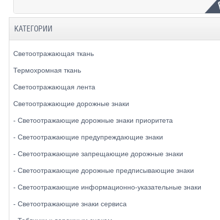
КАТЕГОРИИ
Светоотражающая ткань
Термохромная ткань
Светоотражающая лента
Светоотражающие дорожные знаки
- Светоотражающие дорожные знаки приоритета
- Светоотражающие предупреждающие знаки
- Светоотражающие запрещающие дорожные знаки
- Светоотражающие дорожные предписывающие знаки
- Светоотражающие информационно-указательные знаки
- Светоотражающие знаки сервиса