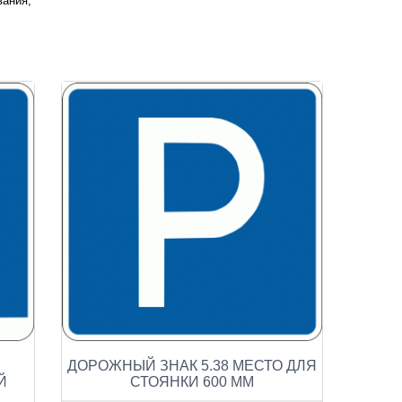
вания;
ДОРОЖНЫЙ ЗНАК 5.38 МЕСТО ДЛЯ
Й
СТОЯНКИ 600 ММ