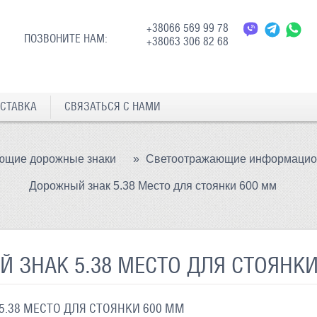
+38066 569 99 78
ПОЗВОНИТЕ НАМ:
+38063 306 82 68
СТАВКА
СВЯЗАТЬСЯ С НАМИ
ющие дорожные знаки
»
Светоотражающие информацион
Дорожный знак 5.38 Место для стоянки 600 мм
 ЗНАК 5.38 МЕСТО ДЛЯ СТОЯНКИ
.38 МЕСТО ДЛЯ СТОЯНКИ 600 ММ