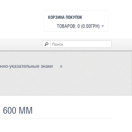
КОРЗИНА ПОКУПОК
ТОВАРОВ: 0 (0.00ГРН)
но-указательные знаки
»
 600 ММ