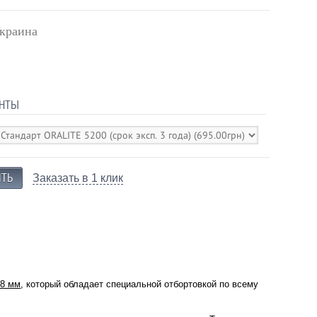
краина
НТЫ
Заказать в 1 клик
.8 мм
, который обладает специальной отбортовкой по всему
.