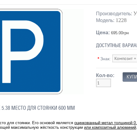
У
Производитель:
1228
Модель:
Цена:
695.00грн
ДОСТУПНЫЕ ВАРИА
*
Знак:
Кол-во:
5.38 МЕСТО ДЛЯ СТОЯНКИ 600 ММ
сто для стоянки. Его основой является
оцинкованный метал толщиной 0
ающей максимальную жёсткость конструкции
или композитный алюминий