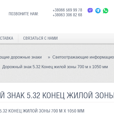
+38066 569 99 78
ПОЗВОНИТЕ НАМ:
+38063 306 82 68
СТАВКА
СВЯЗАТЬСЯ С НАМИ
ющие дорожные знаки
»
Светоотражающие информацион
Дорожный знак 5.32 Конец жилой зоны 700 м х 1050 мм
 ЗНАК 5.32 КОНЕЦ ЖИЛОЙ ЗОНЫ 
.32 КОНЕЦ ЖИЛОЙ ЗОНЫ 700 М Х 1050 ММ