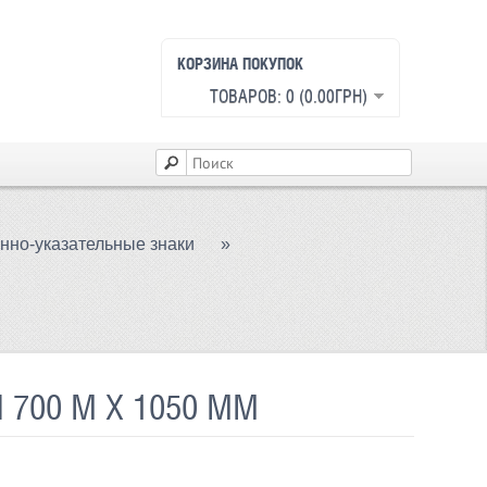
КОРЗИНА ПОКУПОК
ТОВАРОВ: 0 (0.00ГРН)
но-указательные знаки
»
700 М Х 1050 ММ