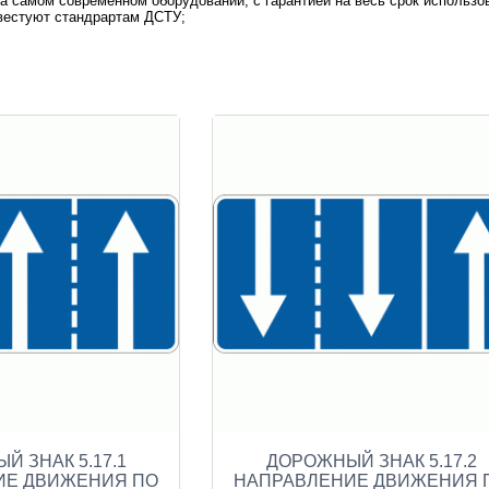
на самом современном оборудовании, с гарантией на весь срок использо
вестуют стандрартам ДСТУ;
 ЗНАК 5.17.1
ДОРОЖНЫЙ ЗНАК 5.17.2
ИЕ ДВИЖЕНИЯ ПО
НАПРАВЛЕНИЕ ДВИЖЕНИЯ 