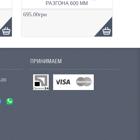
РАЗГОНА 600 ММ
695.00грн
ПРИНИМАЕМ
1/20