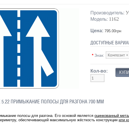
У
Производитель:
1162
Модель:
Цена:
795.00грн
ДОСТУПНЫЕ ВАРИА
*
Знак:
Кол-во:
5.22 ПРИМЫКАНИЕ ПОЛОСЫ ДЛЯ РАЗГОНА 700 ММ
имыкание полосы для разгона. Его основой является
оцинкованный мета
 периметру, обеспечивающей максимальную жёсткость конструкции
или к