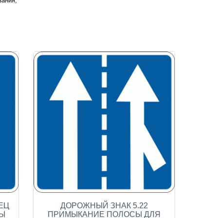
вания;
ЕЦ
ДОРОЖНЫЙ ЗНАК 5.22
СЫ
ПРИМЫКАНИЕ ПОЛОСЫ ДЛЯ