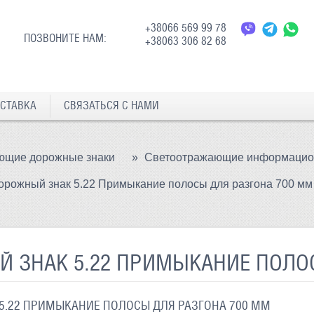
+38066 569 99 78
ПОЗВОНИТЕ НАМ:
+38063 306 82 68
СТАВКА
СВЯЗАТЬСЯ С НАМИ
ющие дорожные знаки
»
Светоотражающие информацион
орожный знак 5.22 Примыкание полосы для разгона 700 мм
 ЗНАК 5.22 ПРИМЫКАНИЕ ПОЛОС
5.22 ПРИМЫКАНИЕ ПОЛОСЫ ДЛЯ РАЗГОНА 700 ММ