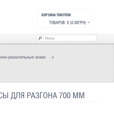
КОРЗИНА ПОКУПОК
ТОВАРОВ: 0 (0.00ГРН)
но-указательные знаки
»
Ы ДЛЯ РАЗГОНА 700 ММ