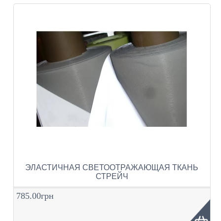
ЭЛАСТИЧНАЯ СВЕТООТРАЖАЮЩАЯ ТКАНЬ
СТРЕЙЧ
785.00грн