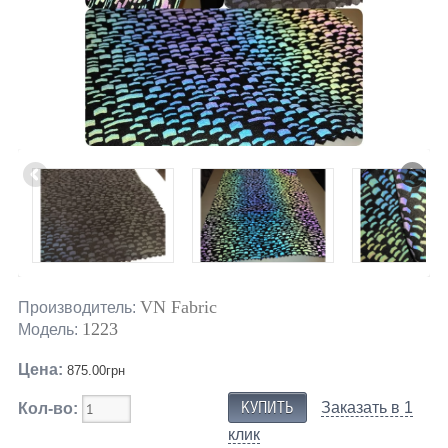
VN Fabric
Производитель:
1223
Модель:
Цена:
875.00грн
Заказать в 1
Кол-во:
клик