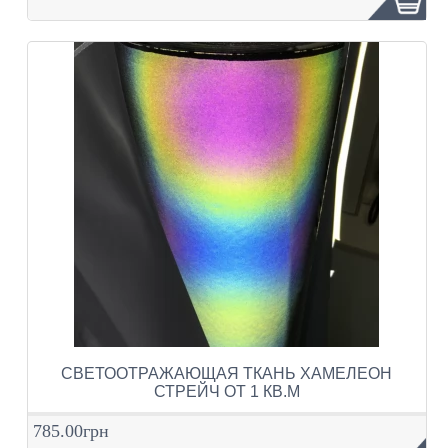
СВЕТООТРАЖАЮЩАЯ ТКАНЬ ХАМЕЛЕОН
СТРЕЙЧ ОТ 1 КВ.М
785.00грн