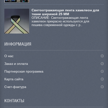
Светоотражающая лента хамелеон для
ткани шириной 25 ММ
ОПИСАНИЕ: Светоотражающая лента
хамелеон прекрасно используется для
пошива современной одежды с р..
ИНФОРМАЦИЯ
О нас
Заказ и оплата
Партнерская программа
Карта сайта
Счет-фактура
КОНТАКТЫ