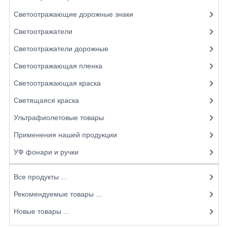
Светоотражающие дорожные знаки
Светоотражатели
Светоотражатели дорожные
Светоотражающая пленка
Светоотражающая краска
Светящаяся краска
Ультрафиолетовые товары
Применения нашей продукции
УФ фонари и ручки
Все продукты ...
Рекомендуемые товары ...
Новые товары ...