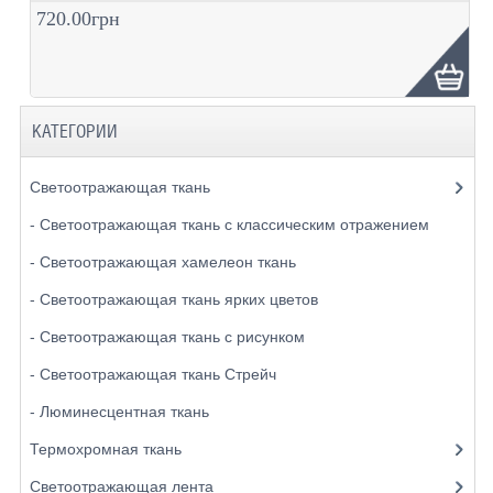
720.00грн
КАТЕГОРИИ
Светоотражающая ткань
- Светоотражающая ткань с классическим отражением
- Светоотражающая хамелеон ткань
- Светоотражающая ткань ярких цветов
- Светоотражающая ткань с рисунком
- Светоотражающая ткань Стрейч
- Люминесцентная ткань
Термохромная ткань
Светоотражающая лента