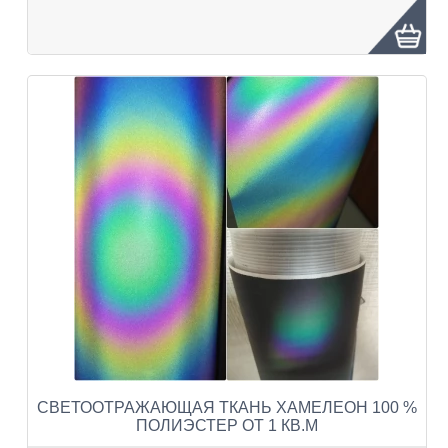
СВЕТООТРАЖАЮЩАЯ ТКАНЬ ХАМЕЛЕОН 100 %
ПОЛИЭСТЕР ОТ 1 КВ.М