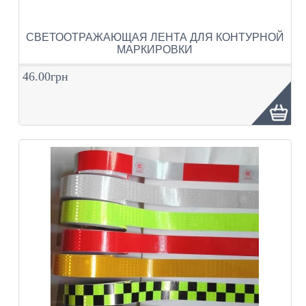
СВЕТООТРАЖАЮЩАЯ ЛЕНТА ДЛЯ КОНТУРНОЙ
МАРКИРОВКИ
46.00грн