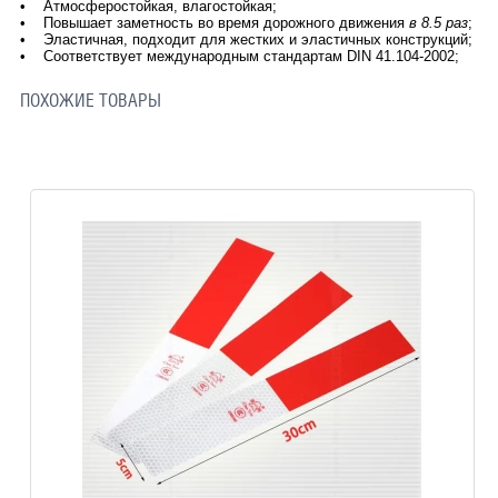
• Атмосферостойкая, влагостойкая;
• Повышает заметность во время дорожного движения
в 8.5 раз
;
• Эластичная, подходит для жестких и эластичных конструкций;
• Соответствует международным стандартам DIN 41.104-2002;
ПОХОЖИЕ ТОВАРЫ