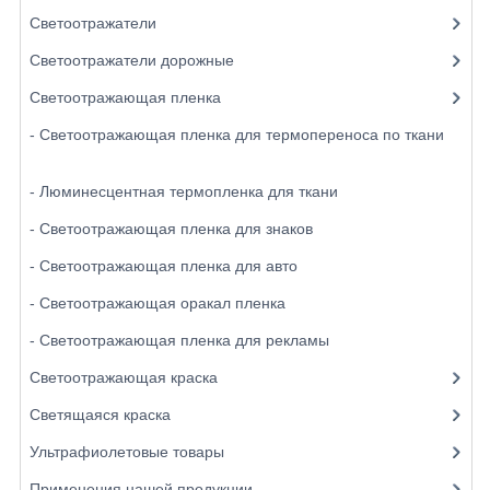
Светоотражатели
Светоотражатели дорожные
Светоотражающая пленка
- Светоотражающая пленка для термопереноса по ткани
- Люминесцентная термопленка для ткани
- Светоотражающая пленка для знаков
- Светоотражающая пленка для авто
- Светоотражающая оракал пленка
- Светоотражающая пленка для рекламы
Светоотражающая краска
Светящаяся краска
Ультрафиолетовые товары
Применения нашей продукции