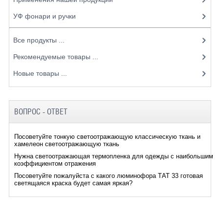
УФ фонари и ручки
Все продукты ...
Рекомендуемые товары ...
Новые товары ...
ВОПРОС - ОТВЕТ
Посоветуйте тонкую светоотражающую классическую ткань и
хамелеон светоотражающую ткань
Нужна светоотражающая термопленка для одежды с наибольшим
коэффициентом отражения
Посоветуйте пожалуйста с какого люминофора ТАТ 33 готовая
светящаяся краска будет самая яркая?