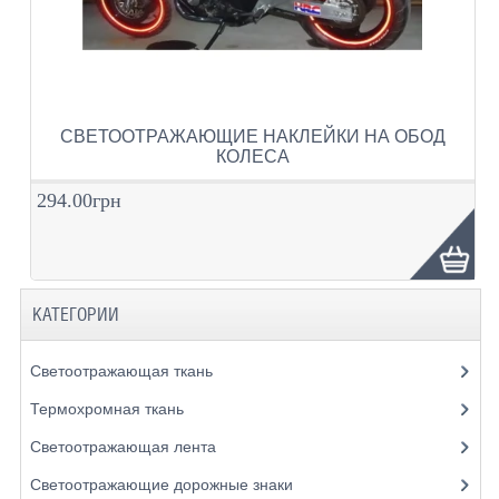
СВЕТООТРАЖАЮЩИЕ НАКЛЕЙКИ НА ОБОД
КОЛЕСА
294.00грн
КАТЕГОРИИ
Светоотражающая ткань
Термохромная ткань
Светоотражающая лента
Светоотражающие дорожные знаки