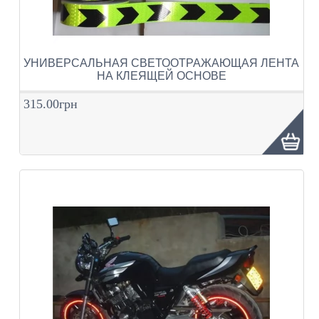
УНИВЕРСАЛЬНАЯ СВЕТООТРАЖАЮЩАЯ ЛЕНТА
НА КЛЕЯЩЕЙ ОСНОВЕ
315.00грн