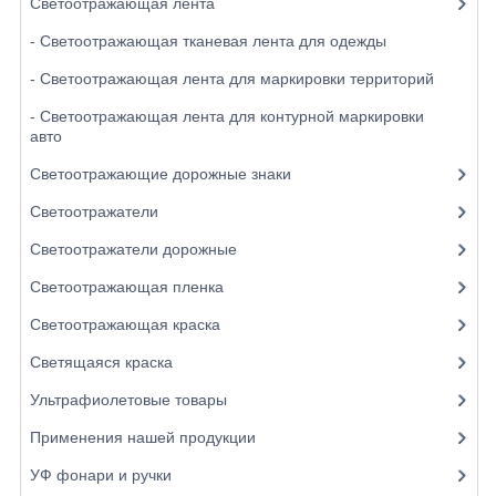
Светоотражающая лента
- Светоотражающая тканевая лента для одежды
- Светоотражающая лента для маркировки территорий
- Светоотражающая лента для контурной маркировки
авто
Светоотражающие дорожные знаки
Светоотражатели
Светоотражатели дорожные
Светоотражающая пленка
Светоотражающая краска
Светящаяся краска
Ультрафиолетовые товары
Применения нашей продукции
УФ фонари и ручки