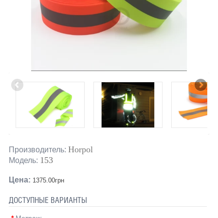
Horpol
Производитель:
153
Модель:
Цена:
1375.00грн
ДОСТУПНЫЕ ВАРИАНТЫ
*
Метраж: