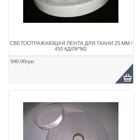
СВЕТООТРАЖАЮЩАЯ ЛЕНТА ДЛЯ ТКАНИ 25 ММ /
450 КД/ЛК*М2
940.00грн