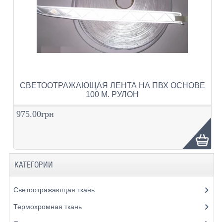
СВЕТООТРАЖАЮЩАЯ ЛЕНТА НА ПВХ ОСНОВЕ
100 М. РУЛОН
975.00грн
КАТЕГОРИИ
Светоотражающая ткань
Термохромная ткань