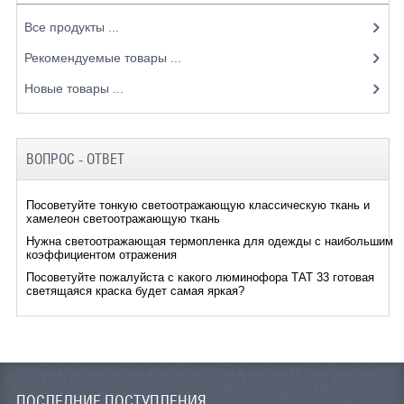
Все продукты ...
Рекомендуемые товары ...
Новые товары ...
ВОПРОС - ОТВЕТ
Посоветуйте тонкую светоотражающую классическую ткань и
хамелеон светоотражающую ткань
Нужна светоотражающая термопленка для одежды с наибольшим
коэффициентом отражения
Посоветуйте пожалуйста с какого люминофора ТАТ 33 готовая
светящаяся краска будет самая яркая?
ПОСЛЕДНИЕ ПОСТУПЛЕНИЯ