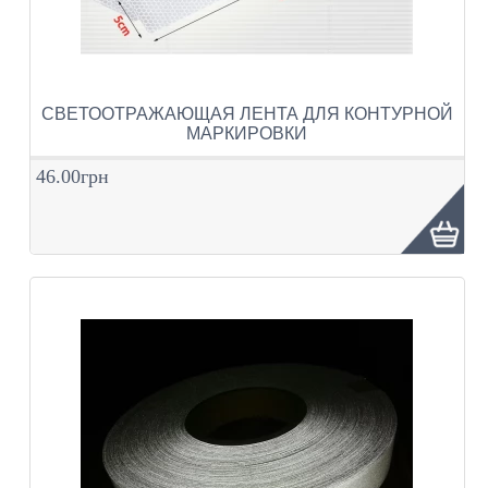
СВЕТООТРАЖАЮЩАЯ ЛЕНТА ДЛЯ КОНТУРНОЙ
МАРКИРОВКИ
46.00грн