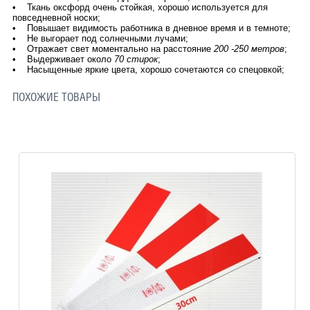
• Ткань оксфорд очень стойкая, хорошо используется для
повседневной носки;
• Повышает видимость работника в дневное время и в темноте;
• Не выгорает под солнечными лучами;
• Отражает свет моментально на расстояние
200 -250 метров
;
• Выдерживает около
70 стирок
;
• Насыщенные яркие цвета, хорошо сочетаются со спецовкой;
ПОХОЖИЕ ТОВАРЫ