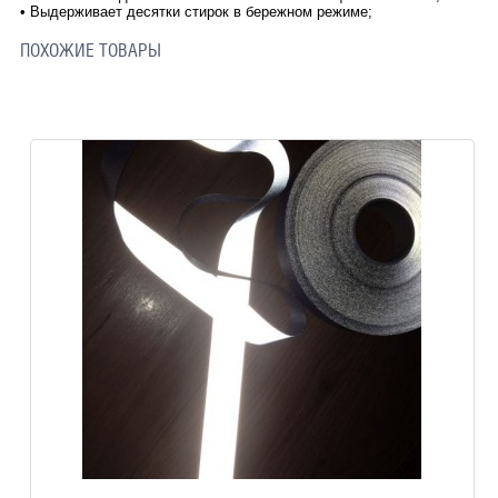
•
Выдерживает десятки стирок в бережном режиме;
ПОХОЖИЕ ТОВАРЫ