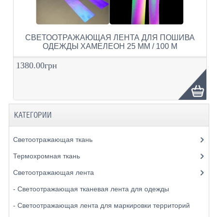
СВЕТООТРАЖАЮЩАЯ ЛЕНТА ДЛЯ ПОШИВА
ОДЕЖДЫ ХАМЕЛЕОН 25 ММ / 100 М
1380.00грн
КАТЕГОРИИ
Светоотражающая ткань
Термохромная ткань
Светоотражающая лента
- Светоотражающая тканевая лента для одежды
- Светоотражающая лента для маркировки территорий