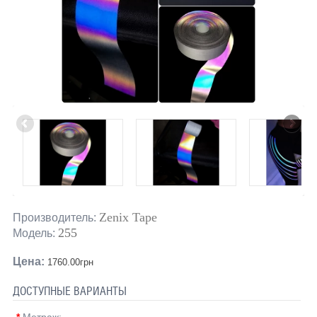
Zenix Tape
Производитель:
255
Модель:
Цена:
1760.00грн
ДОСТУПНЫЕ ВАРИАНТЫ
*
Метраж: