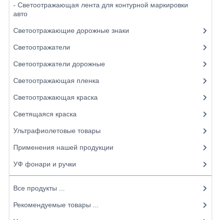
- Светоотражающая лента для контурной маркировки
авто
Светоотражающие дорожные знаки
Светоотражатели
Светоотражатели дорожные
Светоотражающая пленка
Светоотражающая краска
Светящаяся краска
Ультрафиолетовые товары
Применения нашей продукции
УФ фонари и ручки
Все продукты ...
Рекомендуемые товары ...