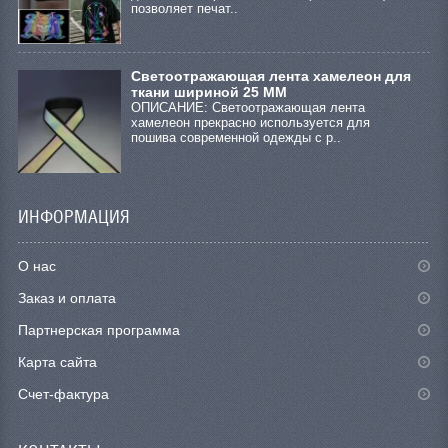
позволяет печат..
Светоотражающая лента хамелеон для
ткани шириной 25 ММ
ОПИСАНИЕ: Светоотражающая лента
хамелеон прекрасно используется для
пошива современной одежды с р..
ИНФОРМАЦИЯ
О нас
Заказ и оплата
Партнерская программа
Карта сайта
Счет-фактура