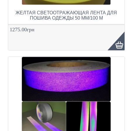
ЖЕЛТАЯ СВЕТООТРАЖАЮЩАЯ ЛЕНТА ДЛЯ
ПОШИВА ОДЕЖДЫ 50 ММ/100 М
1275.00грн