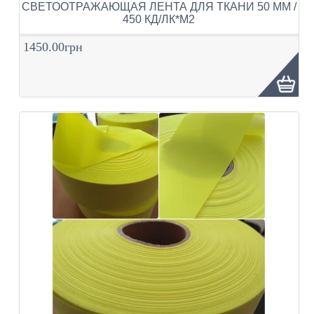
СВЕТООТРАЖАЮЩАЯ ЛЕНТА ДЛЯ ТКАНИ 50 ММ /
450 КД/ЛК*М2
1450.00грн