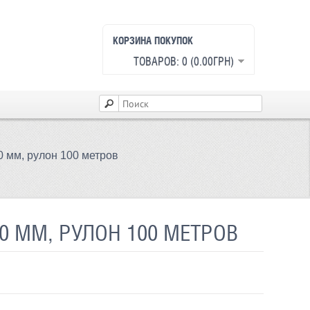
КОРЗИНА ПОКУПОК
ТОВАРОВ: 0 (0.00ГРН)
 мм, рулон 100 метров
 ММ, РУЛОН 100 МЕТРОВ