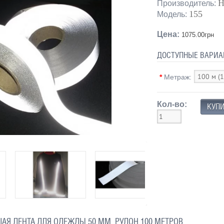
H
Производитель:
155
Модель:
Цена:
1075.00грн
ДОСТУПНЫЕ ВАРИА
*
Метраж:
Кол-во:
Я ЛЕНТА ДЛЯ ОДЕЖДЫ 50 ММ, РУЛОН 100 МЕТРОВ