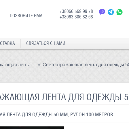
+38066 569 99 78
ПОЗВОНИТЕ НАМ:
+38063 306 82 68
СТАВКА
СВЯЗАТЬСЯ С НАМИ
жающая лента
»
Светоотражающая лента для одежды 50
АЖАЮЩАЯ ЛЕНТА ДЛЯ ОДЕЖДЫ 50
Я ЛЕНТА ДЛЯ ОДЕЖДЫ 50 ММ, РУЛОН 100 МЕТРОВ