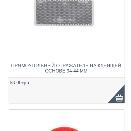
ПРЯМОУГОЛЬНЫЙ ОТРАЖАТЕЛЬ НА КЛЕЯЩЕЙ
ОСНОВЕ 94-44 ММ
63.00грн