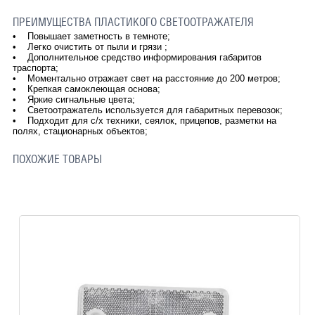
ПРЕИМУЩЕСТВА ПЛАСТИКОГО СВЕТООТРАЖАТЕЛЯ
• Повышает заметность в темноте;
• Легко очистить от пыли и грязи ;
• Дополнительное средство информирования габаритов
траспорта;
• Моментально отражает свет на расстояние до 200 метров;
• Крепкая самоклеющая основа;
• Яркие сигнальные цвета;
• Светоотражатель используется для габаритных перевозок;
• Подходит для с/х техники, сеялок, прицепов, разметки на
полях, стационарных объектов;
ПОХОЖИЕ ТОВАРЫ