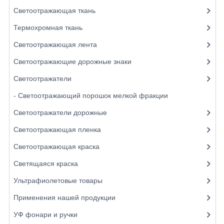
Светоотражающая ткань
Термохромная ткань
Светоотражающая лента
Светоотражающие дорожные знаки
Светоотражатели
- Светоотражающий порошок мелкой фракции
Светоотражатели дорожные
Светоотражающая пленка
Светоотражающая краска
Светящаяся краска
Ультрафиолетовые товары
Применения нашей продукции
УФ фонари и ручки