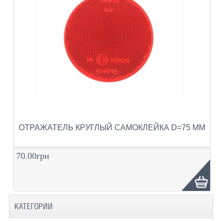
ОТРАЖАТЕЛЬ КРУГЛЫЙ САМОКЛЕЙКА D=75 ММ
70.00грн
КАТЕГОРИИ