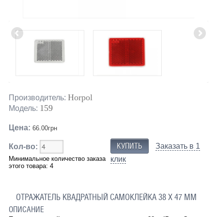
Horpol
Производитель:
159
Модель:
Цена:
66.00грн
Заказать в 1
Кол-во:
Минимальное количество заказа
клик
этого товара: 4
ОТРАЖАТЕЛЬ КВАДРАТНЫЙ САМОКЛЕЙКА 38 X 47 ММ
ОПИСАНИЕ