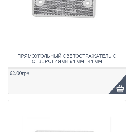
ПРЯМОУГОЛЬНЫЙ СВЕТООТРАЖАТЕЛЬ С
ОТВЕРСТИЯМИ 94 ММ - 44 ММ
62.00грн