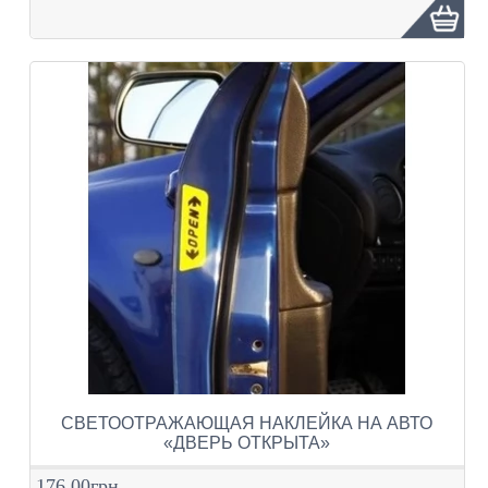
СВЕТООТРАЖАЮЩАЯ НАКЛЕЙКА НА АВТО
«ДВЕРЬ ОТКРЫТА»
176.00грн