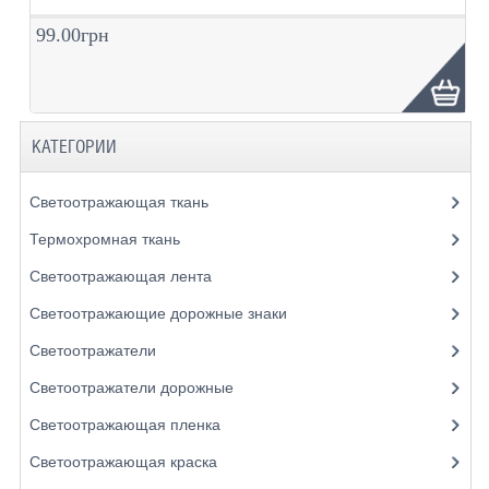
99.00грн
КАТЕГОРИИ
Светоотражающая ткань
Термохромная ткань
Светоотражающая лента
Светоотражающие дорожные знаки
Светоотражатели
Светоотражатели дорожные
Светоотражающая пленка
Светоотражающая краска