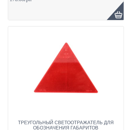
ТРЕУГОЛЬНЫЙ СВЕТООТРАЖАТЕЛЬ ДЛЯ
ОБОЗНАЧЕНИЯ ГАБАРИТОВ