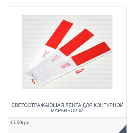
СВЕТООТРАЖАЮЩАЯ ЛЕНТА ДЛЯ КОНТУРНОЙ
МАРКИРОВКИ
46.00грн