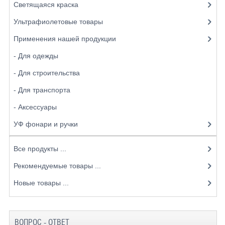
Светящаяся краска
Ультрафиолетовые товары
Применения нашей продукции
- Для одежды
- Для строительства
- Для транспорта
- Аксессуары
УФ фонари и ручки
Все продукты ...
Рекомендуемые товары ...
Новые товары ...
ВОПРОС - ОТВЕТ