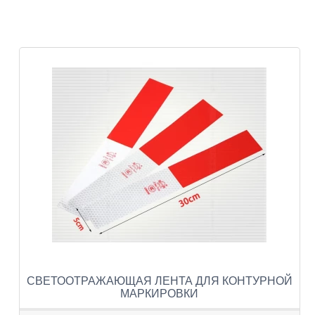
СВЕТООТРАЖАЮЩАЯ ЛЕНТА ДЛЯ КОНТУРНОЙ
МАРКИРОВКИ