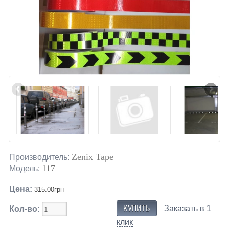
Zenix Tape
Производитель:
117
Модель:
Цена:
315.00грн
Заказать в 1
Кол-во:
клик