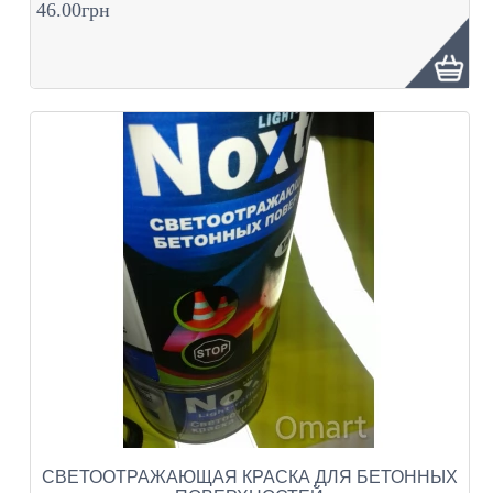
46.00грн
СВЕТООТРАЖАЮЩАЯ КРАСКА ДЛЯ БЕТОННЫХ