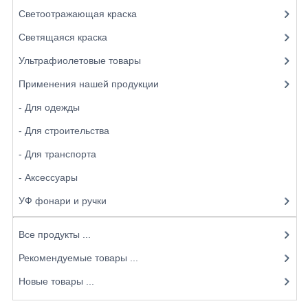
Светоотражающая краска
Светящаяся краска
Ультрафиолетовые товары
Применения нашей продукции
- Для одежды
- Для строительства
- Для транспорта
- Аксессуары
УФ фонари и ручки
Все продукты ...
Рекомендуемые товары ...
Новые товары ...