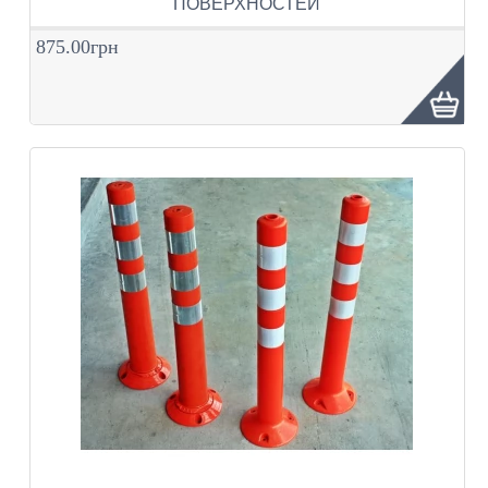
ПОВЕРХНОСТЕЙ
875.00грн