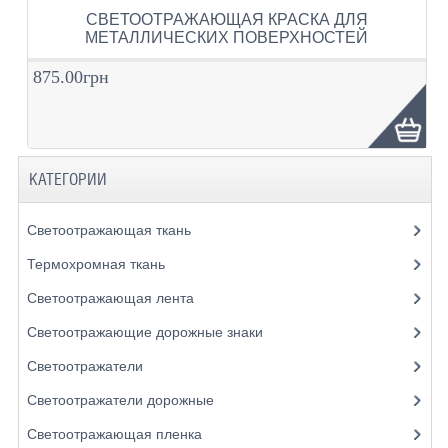
СВЕТООТРАЖАЮЩАЯ КРАСКА ДЛЯ
МЕТАЛЛИЧЕСКИХ ПОВЕРХНОСТЕЙ
875.00грн
КАТЕГОРИИ
Светоотражающая ткань
Термохромная ткань
Светоотражающая лента
Светоотражающие дорожные знаки
Светоотражатели
Светоотражатели дорожные
Светоотражающая пленка