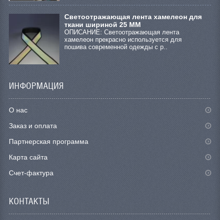
Светоотражающая лента хамелеон для
ткани шириной 25 ММ
ОПИСАНИЕ: Светоотражающая лента
хамелеон прекрасно используется для
пошива современной одежды с р..
ИНФОРМАЦИЯ
О нас
Заказ и оплата
Партнерская программа
Карта сайта
Счет-фактура
КОНТАКТЫ