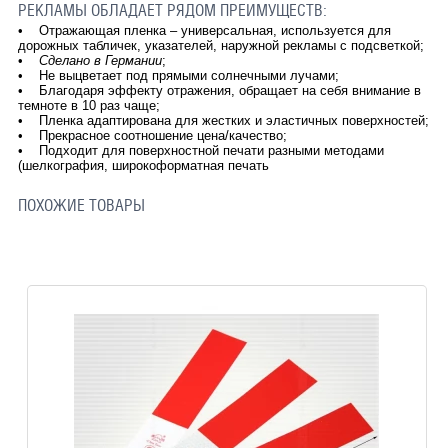
РЕКЛАМЫ ОБЛАДАЕТ РЯДОМ ПРЕИМУЩЕСТВ:
• Отражающая пленка – универсальная, используется для
дорожных табличек, указателей, наружной рекламы с подсветкой;
•
Сделано в Германии
;
• Не выцветает под прямыми солнечными лучами;
• Благодаря эффекту отражения, обращает на себя внимание в
темноте в 10 раз чаще;
• Пленка адаптирована для жестких и эластичных поверхностей;
• Прекрасное соотношение цена/качество;
• Подходит для поверхностной печати разными методами
(шелкография, широкоформатная печать
ПОХОЖИЕ ТОВАРЫ