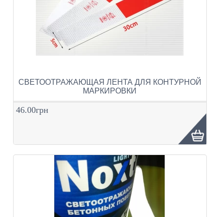
СВЕТООТРАЖАЮЩАЯ ЛЕНТА ДЛЯ КОНТУРНОЙ
МАРКИРОВКИ
46.00грн