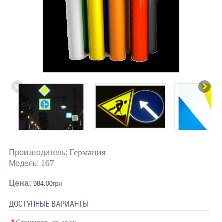
Германия
Производитель:
167
Модель:
Цена:
984.00грн
ДОСТУПНЫЕ ВАРИАНТЫ
*
Стоимость за кв.м: