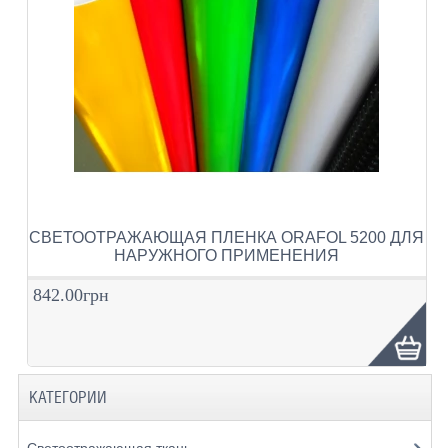
СВЕТООТРАЖАЮЩАЯ ПЛЕНКА ORAFOL 5200 ДЛЯ
НАРУЖНОГО ПРИМЕНЕНИЯ
842.00грн
КАТЕГОРИИ
Светоотражающая ткань