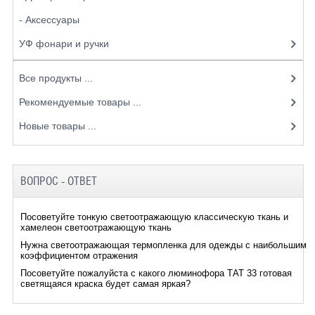
- Аксессуары
УФ фонари и ручки
Все продукты ...
Рекомендуемые товары ...
Новые товары ...
ВОПРОС - ОТВЕТ
Посоветуйте тонкую светоотражающую классическую ткань и
хамелеон светоотражающую ткань
Нужна светоотражающая термопленка для одежды с наибольшим
коэффициентом отражения
Посоветуйте пожалуйста с какого люминофора ТАТ 33 готовая
светящаяся краска будет самая яркая?