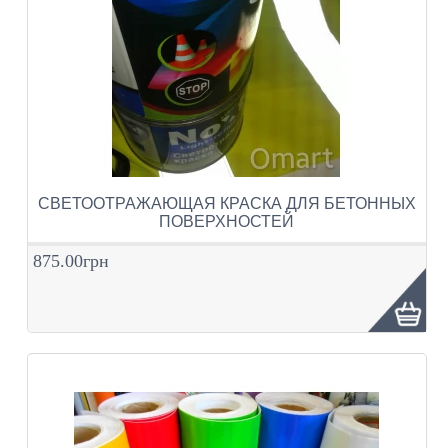
СВЕТООТРАЖАЮЩАЯ КРАСКА ДЛЯ БЕТОННЫХ
ПОВЕРХНОСТЕЙ
875.00грн