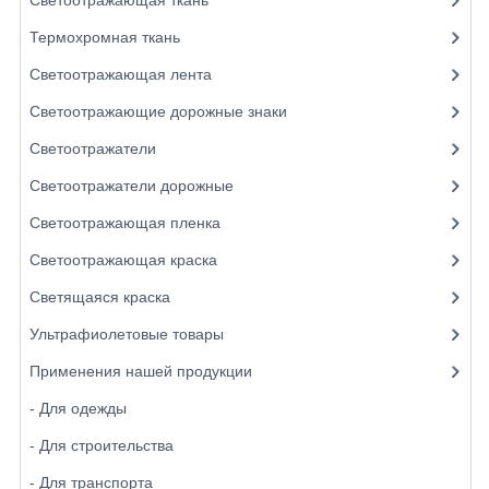
Термохромная ткань
Светоотражающая лента
Светоотражающие дорожные знаки
Светоотражатели
Светоотражатели дорожные
Светоотражающая пленка
Светоотражающая краска
Светящаяся краска
Ультрафиолетовые товары
Применения нашей продукции
- Для одежды
- Для строительства
- Для транспорта