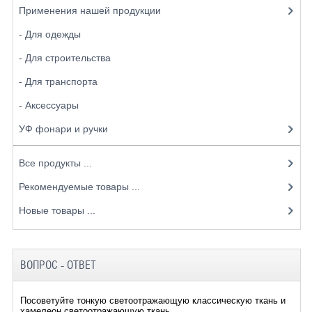
Применения нашей продукции
- Для одежды
- Для строительства
- Для транспорта
- Аксессуары
УФ фонари и ручки
Все продукты ...
Рекомендуемые товары ...
Новые товары ...
ВОПРОС - ОТВЕТ
Посоветуйте тонкую светоотражающую классическую ткань и
хамелеон светоотражающую ткань