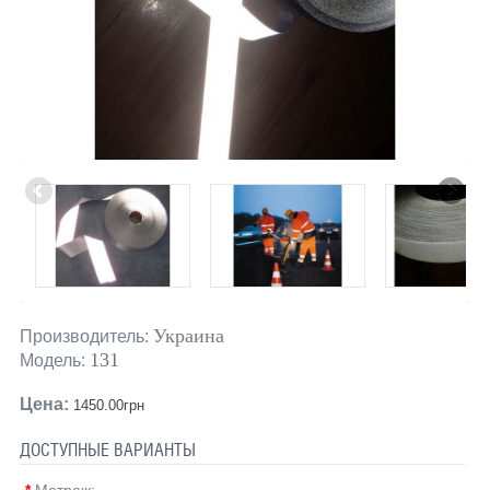
Украина
Производитель:
131
Модель:
Цена:
1450.00грн
ДОСТУПНЫЕ ВАРИАНТЫ
*
Метраж: