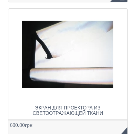
ЭКРАН ДЛЯ ПРОЕКТОРА ИЗ
СВЕТООТРАЖАЮЩЕЙ ТКАНИ
600.00грн