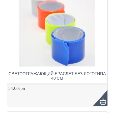
СВЕТООТРАЖАЮЩИЙ БРАСЛЕТ БЕЗ ЛОГОТИПА
40 СМ
54.00грн