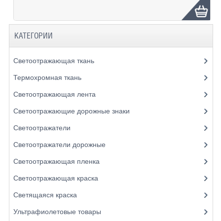
КАТЕГОРИИ
Светоотражающая ткань
Термохромная ткань
Светоотражающая лента
Светоотражающие дорожные знаки
Светоотражатели
Светоотражатели дорожные
Светоотражающая пленка
Светоотражающая краска
Светящаяся краска
Ультрафиолетовые товары