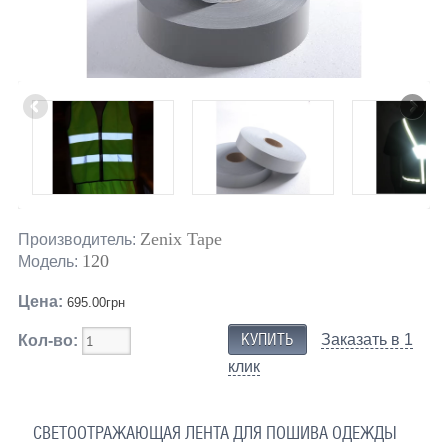
Zenix Tape
Производитель:
120
Модель:
Цена:
695.00грн
Заказать в 1
Кол-во:
клик
СВЕТООТРАЖАЮЩАЯ ЛЕНТА ДЛЯ ПОШИВА ОДЕЖДЫ