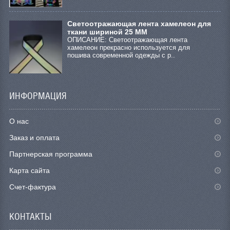
Светоотражающая лента хамелеон для
ткани шириной 25 ММ
ОПИСАНИЕ: Светоотражающая лента
хамелеон прекрасно используется для
пошива современной одежды с р..
ИНФОРМАЦИЯ
О нас
Заказ и оплата
Партнерская программа
Карта сайта
Счет-фактура
КОНТАКТЫ