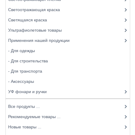
Светоотражающая краска
Светящаяся краска
Ультрафиолетовые товары
Применения нашей продукции
- Для одежды
- Для строительства
- Для транспорта
- Аксессуары
УФ фонари и ручки
Все продукты ...
Рекомендуемые товары ...
Новые товары ...