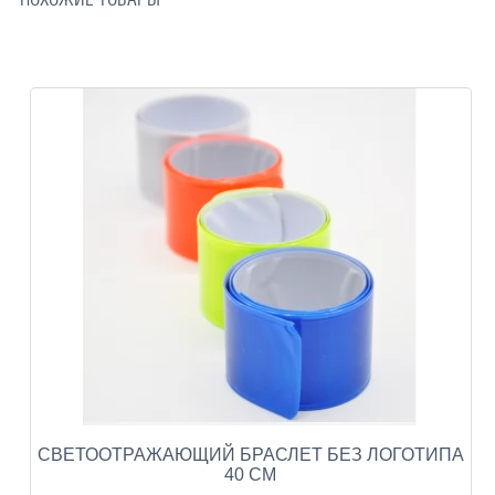
СВЕТООТРАЖАЮЩИЙ БРАСЛЕТ БЕЗ ЛОГОТИПА
40 СМ