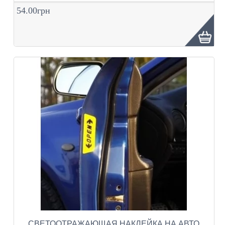
54.00грн
СВЕТООТРАЖАЮЩАЯ НАКЛЕЙКА НА АВТО