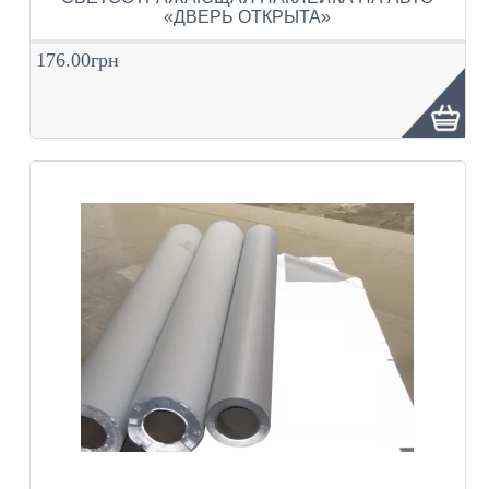
«ДВЕРЬ ОТКРЫТА»
176.00грн