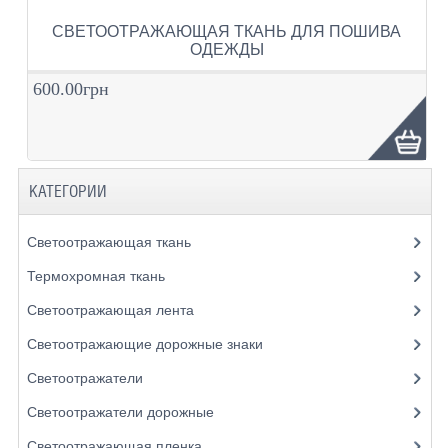
СВЕТООТРАЖАЮЩАЯ ТКАНЬ ДЛЯ ПОШИВА
ОДЕЖДЫ
600.00грн
КАТЕГОРИИ
Светоотражающая ткань
Термохромная ткань
Светоотражающая лента
Светоотражающие дорожные знаки
Светоотражатели
Светоотражатели дорожные
Светоотражающая пленка