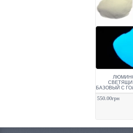
ЛЮМИНОФ
СВЕТЯЩИ
БАЗОВЫЙ С Г
550.00грн