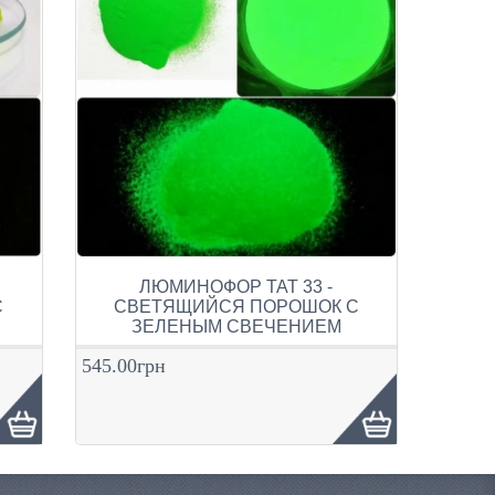
ЛЮМИНОФОР ТАТ 33 -
С
СВЕТЯЩИЙСЯ ПОРОШОК С
ЗЕЛЕНЫМ СВЕЧЕНИЕМ
545.00грн