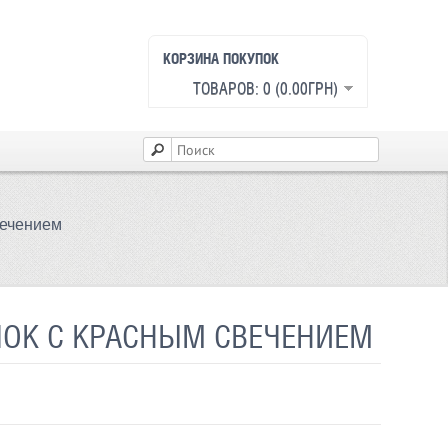
КОРЗИНА ПОКУПОК
ТОВАРОВ: 0 (0.00ГРН)
вечением
ШОК С КРАСНЫМ СВЕЧЕНИЕМ