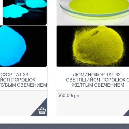
ОР ТАТ 33 -
ЛЮМИНОФОР ТАТ 33 -
ЙСЯ ПОРОШОК
СВЕТЯЩИЙСЯ ПОРОШОК 
ОЛУБЫМ СВЕЧЕНИЕМ
ЖЕЛТЫМ СВЕЧЕНИЕМ
560.00грн