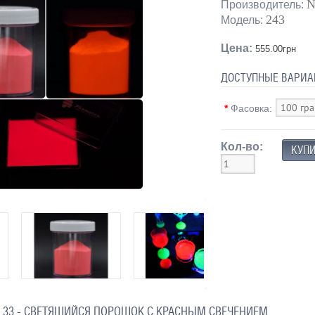
N
Производитель:
243
Модель:
Цена:
555.00грн
ДОСТУПНЫЕ ВАРИА
*
Фасовка:
Кол-во:
33 - СВЕТЯЩИЙСЯ ПОРОШОК С КРАСНЫМ СВЕЧЕНИЕМ