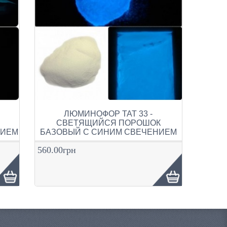
ЛЮМИНОФОР ТАТ 33 -
СВЕТЯЩИЙСЯ ПОРОШОК
НИЕМ
БАЗОВЫЙ С СИНИМ СВЕЧЕНИЕМ
560.00грн