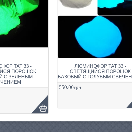
ОР ТАТ 33 -
ЛЮМИНОФОР ТАТ 33 -
ЙСЯ ПОРОШОК
СВЕТЯЩИЙСЯ ПОРОШОК
Й С ЗЕЛЕНЫМ
БАЗОВЫЙ С ГОЛУБЫМ СВЕЧЕ
ЕЧЕНИЕМ
550.00грн