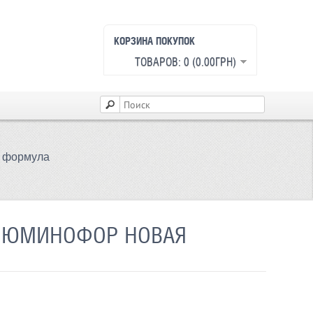
КОРЗИНА ПОКУПОК
ТОВАРОВ: 0 (0.00ГРН)
я формула
 ЛЮМИНОФОР НОВАЯ