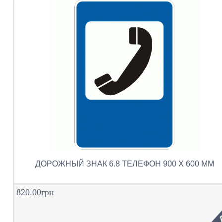
ДОРОЖНЫЙ ЗНАК 6.8 ТЕЛЕФОН 900 Х 600 ММ
820.00грн