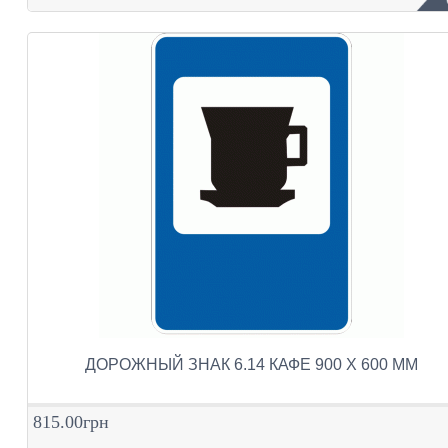
ДОРОЖНЫЙ ЗНАК 6.14 КАФЕ 900 Х 600 ММ
815.00грн