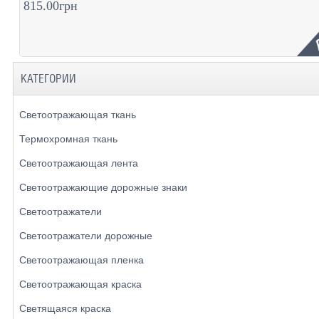
815.00грн
КАТЕГОРИИ
Светоотражающая ткань
Термохромная ткань
Светоотражающая лента
Светоотражающие дорожные знаки
Светоотражатели
Светоотражатели дорожные
Светоотражающая пленка
Светоотражающая краска
Светящаяся краска