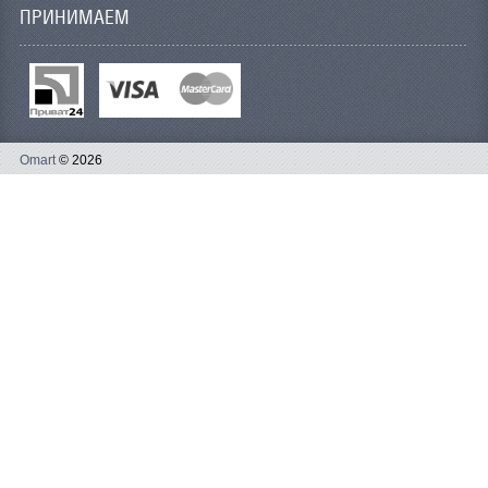
ПРИНИМАЕМ
Omart
© 2026