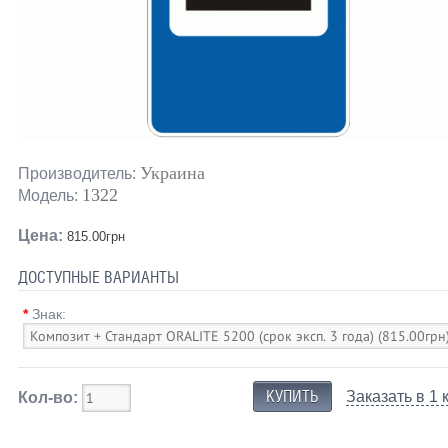
Украина
Производитель:
1322
Модель:
Цена:
815.00грн
ДОСТУПНЫЕ ВАРИАНТЫ
*
Знак:
Заказать в 1 
Кол-во: