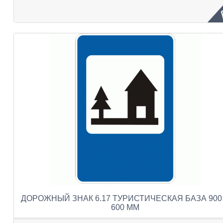
ДОРОЖНЫЙ ЗНАК 6.17 ТУРИСТИЧЕСКАЯ БАЗА 900
600 ММ