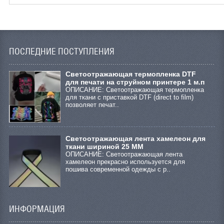
ПОСЛЕДНИЕ ПОСТУПЛЕНИЯ
Cветоотражающая термопленка DTF
для печати на струйном принтере 1 м.п
ОПИСАНИЕ: Светоотражающая термопленка
для ткани с приставкой DTF (direct to film)
позволяет печат..
Светоотражающая лента хамелеон для
ткани шириной 25 ММ
ОПИСАНИЕ: Светоотражающая лента
хамелеон прекрасно используется для
пошива современной одежды с р..
ИНФОРМАЦИЯ