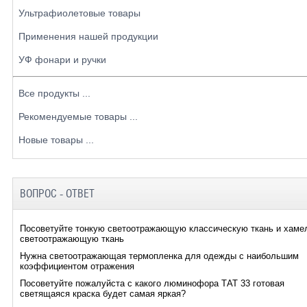
Ультрафиолетовые товары
Применения нашей продукции
УФ фонари и ручки
Все продукты ...
Рекомендуемые товары ...
Новые товары ...
ВОПРОС - ОТВЕТ
Посоветуйте тонкую светоотражающую классическую ткань и хаме
светоотражающую ткань
Нужна светоотражающая термопленка для одежды с наибольшим
коэффициентом отражения
Посоветуйте пожалуйста с какого люминофора ТАТ 33 готовая
светящаяся краска будет самая яркая?