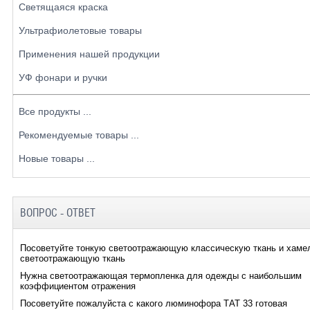
Светящаяся краска
Ультрафиолетовые товары
Применения нашей продукции
УФ фонари и ручки
Все продукты ...
Рекомендуемые товары ...
Новые товары ...
ВОПРОС - ОТВЕТ
Посоветуйте тонкую светоотражающую классическую ткань и хаме
светоотражающую ткань
Нужна светоотражающая термопленка для одежды с наибольшим
коэффициентом отражения
Посоветуйте пожалуйста с какого люминофора ТАТ 33 готовая