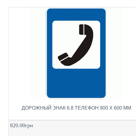
ДОРОЖНЫЙ ЗНАК 6.8 ТЕЛЕФОН 900 Х 600 ММ
820.00грн