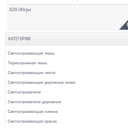
820.00грн
КАТЕГОРИИ
Светоотражающая ткань
Термохромная ткань
Светоотражающая лента
Светоотражающие дорожные знаки
Светоотражатели
Светоотражатели дорожные
Светоотражающая пленка
Светоотражающая краска