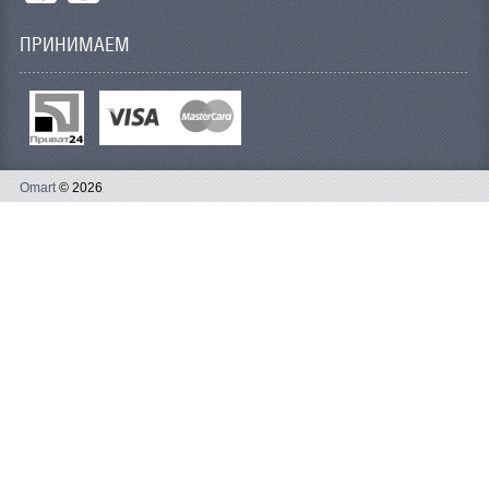
ПРИНИМАЕМ
Omart
© 2026