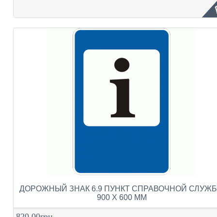
ДОРОЖНЫЙ ЗНАК 6.9 ПУНКТ СПРАВОЧНОЙ СЛУЖ
900 Х 600 ММ
820.00грн