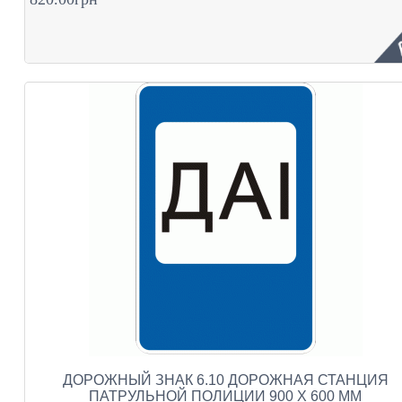
ДОРОЖНЫЙ ЗНАК 6.10 ДОРОЖНАЯ СТАНЦИЯ
ПАТРУЛЬНОЙ ПОЛИЦИИ 900 Х 600 ММ