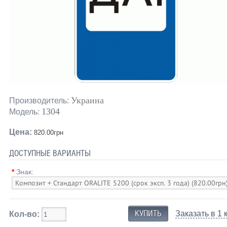
Украина
Производитель:
1304
Модель:
Цена:
820.00грн
ДОСТУПНЫЕ ВАРИАНТЫ
*
Знак:
Заказать в 1 
Кол-во: