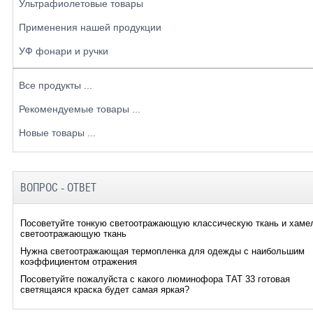
Ультрафиолетовые товары
Применения нашей продукции
УФ фонари и ручки
Все продукты ...
Рекомендуемые товары ...
Новые товары ...
ВОПРОС - ОТВЕТ
Посоветуйте тонкую светоотражающую классическую ткань и хаме
светоотражающую ткань
Нужна светоотражающая термопленка для одежды с наибольшим
коэффициентом отражения
Посоветуйте пожалуйста с какого люминофора ТАТ 33 готовая
светящаяся краска будет самая яркая?