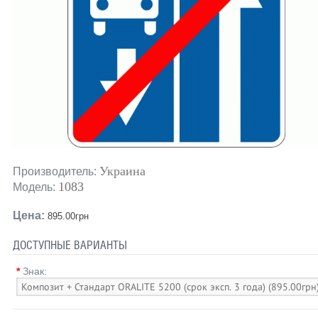
Украина
Производитель:
1083
Модель:
Цена:
895.00грн
ДОСТУПНЫЕ ВАРИАНТЫ
*
Знак: