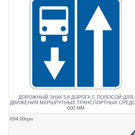
ДОРОЖНЫЙ ЗНАК 5.8 ДОРОГА С ПОЛОСОЙ ДЛЯ
ДВИЖЕНИЯ МАРШРУТНЫХ ТРАНСПОРТНЫХ СРЕД
600 ММ
694.00грн