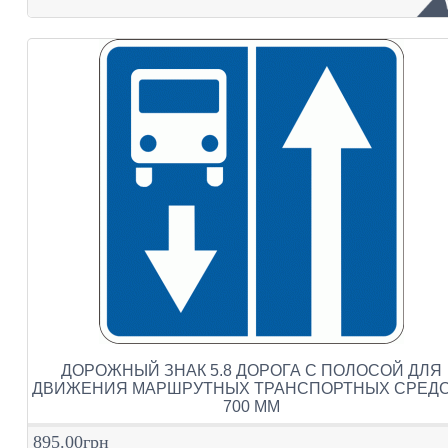
ДОРОЖНЫЙ ЗНАК 5.8 ДОРОГА С ПОЛОСОЙ ДЛЯ
ДВИЖЕНИЯ МАРШРУТНЫХ ТРАНСПОРТНЫХ СРЕД
700 ММ
895.00грн