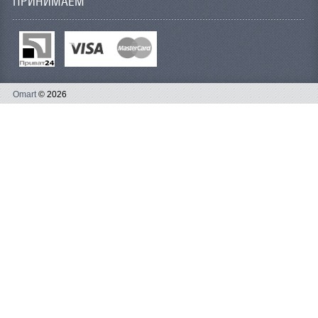
ПРИНИМАЕМ
Omart
© 2026