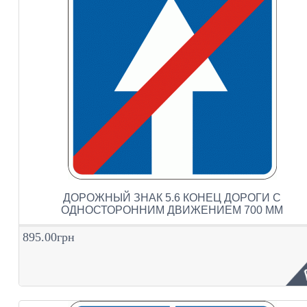
ДОРОЖНЫЙ ЗНАК 5.6 КОНЕЦ ДОРОГИ С
ОДНОСТОРОННИМ ДВИЖЕНИЕМ 700 ММ
895.00грн