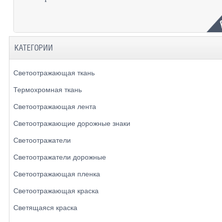
КАТЕГОРИИ
Светоотражающая ткань
Термохромная ткань
Светоотражающая лента
Светоотражающие дорожные знаки
Светоотражатели
Светоотражатели дорожные
Светоотражающая пленка
Светоотражающая краска
Светящаяся краска