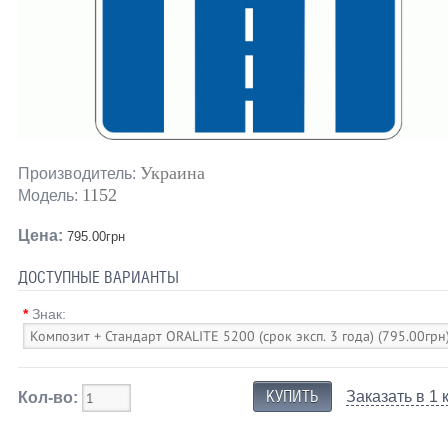
Украина
Производитель:
1152
Модель:
Цена:
795.00грн
ДОСТУПНЫЕ ВАРИАНТЫ
*
Знак:
Заказать в 1 
Кол-во: