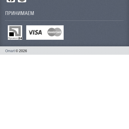
ПРИНИМАЕМ
Omart
© 2026