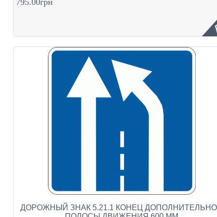
795.00грн
ДОРОЖНЫЙ ЗНАК 5.21.1 КОНЕЦ ДОПОЛНИТЕЛЬН
ПОЛОСЫ ДВИЖЕНИЯ 600 ММ