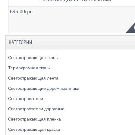
695.00грн
КАТЕГОРИИ
Светоотражающая ткань
Термохромная ткань
Светоотражающая лента
Светоотражающие дорожные знаки
Светоотражатели
Светоотражатели дорожные
Светоотражающая пленка
Светоотражающая краска