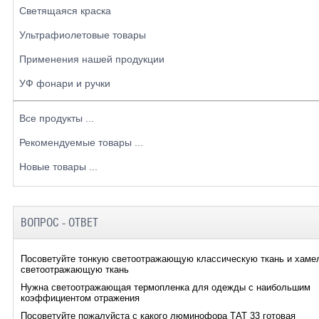
Светящаяся краска
Ультрафиолетовые товары
Применения нашей продукции
УФ фонари и ручки
Все продукты ...
Рекомендуемые товары ...
Новые товары ...
ВОПРОС - ОТВЕТ
Посоветуйте тонкую светоотражающую классическую ткань и хаме
светоотражающую ткань
Нужна светоотражающая термопленка для одежды с наибольшим
коэффициентом отражения
Посоветуйте пожалуйста с какого люминофора ТАТ 33 готовая