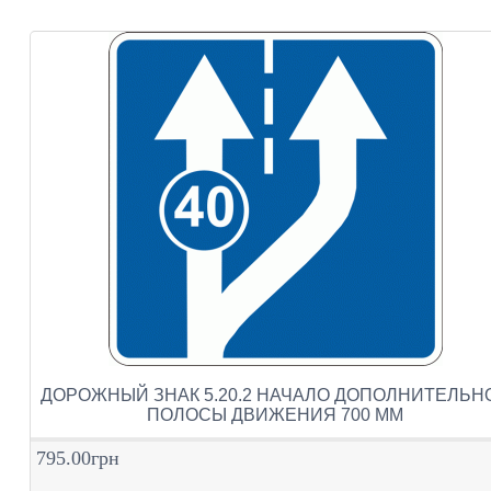
ДОРОЖНЫЙ ЗНАК 5.20.2 НАЧАЛО ДОПОЛНИТЕЛЬН
ПОЛОСЫ ДВИЖЕНИЯ 700 ММ
795.00грн