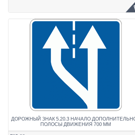
ДОРОЖНЫЙ ЗНАК 5.20.3 НАЧАЛО ДОПОЛНИТЕЛЬН
ПОЛОСЫ ДВИЖЕНИЯ 700 ММ