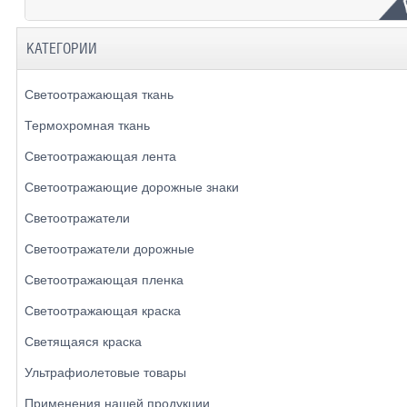
КАТЕГОРИИ
Светоотражающая ткань
Термохромная ткань
Светоотражающая лента
Светоотражающие дорожные знаки
Светоотражатели
Светоотражатели дорожные
Светоотражающая пленка
Светоотражающая краска
Светящаяся краска
Ультрафиолетовые товары
Применения нашей продукции