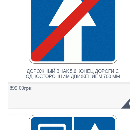
ДОРОЖНЫЙ ЗНАК 5.6 КОНЕЦ ДОРОГИ С
ОДНОСТОРОННИМ ДВИЖЕНИЕМ 700 ММ
895.00грн