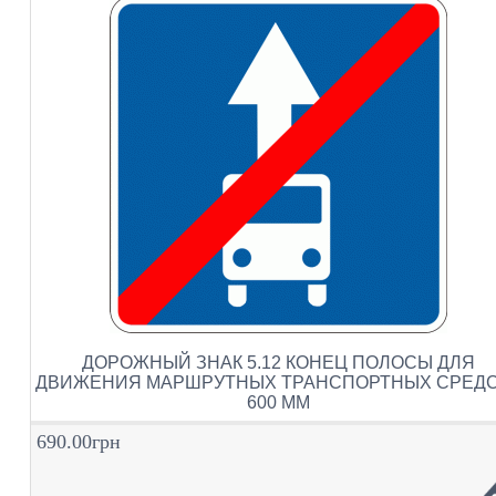
ДОРОЖНЫЙ ЗНАК 5.12 КОНЕЦ ПОЛОСЫ ДЛЯ
ДВИЖЕНИЯ МАРШРУТНЫХ ТРАНСПОРТНЫХ СРЕД
600 ММ
690.00грн