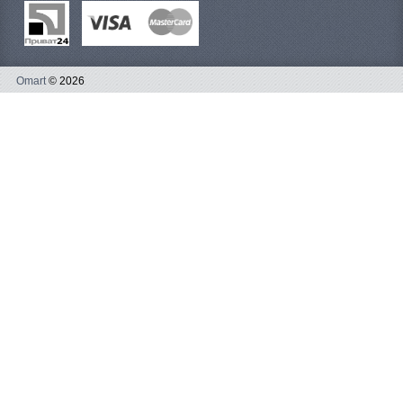
Omart
© 2026