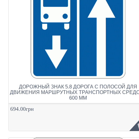
ДОРОЖНЫЙ ЗНАК 5.8 ДОРОГА С ПОЛОСОЙ ДЛЯ
ДВИЖЕНИЯ МАРШРУТНЫХ ТРАНСПОРТНЫХ СРЕД
600 ММ
694.00грн