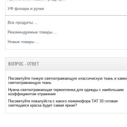
УФ фонари и ручки
Все продукты ...
Рекомендуемые товары ...
Новые товары ...
ВОПРОС - ОТВЕТ
Посоветуйте тонкую светоотражающую классическую ткань и хаме
светоотражающую ткань
Нужна светоотражающая термопленка для одежды с наибольшим
коэффициентом отражения
Посоветуйте пожалуйста с какого люминофора ТАТ 33 готовая
светящаяся краска будет самая яркая?