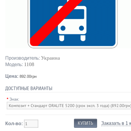
Украина
Производитель:
1108
Модель:
Цена:
892.00грн
ДОСТУПНЫЕ ВАРИАНТЫ
*
Знак:
Заказать в 1 
Кол-во: