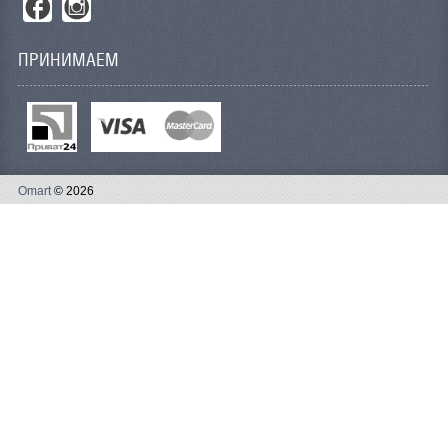
ПРИНИМАЕМ
Omart
© 2026