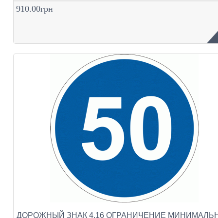
910.00грн
ДОРОЖНЫЙ ЗНАК 4.16 ОГРАНИЧЕНИЕ МИНИМАЛЬ