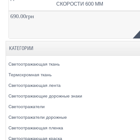
СКОРОСТИ 600 ММ
690.00грн
КАТЕГОРИИ
Светоотражающая ткань
Термохромная ткань
Светоотражающая лента
Светоотражающие дорожные знаки
Светоотражатели
Светоотражатели дорожные
Светоотражающая пленка
Светоотражающая краска