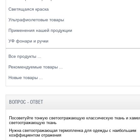
Светящаяся краска
Ультрафиолетовые товары
Применения нашей продукции
УФ фонари и ручки
Все продукты ...
Рекомендуемые товары ...
Новые товары ...
ВОПРОС - ОТВЕТ
Посоветуйте тонкую светоотражающую классическую ткань и хаме
светоотражающую ткань
Нужна светоотражающая термопленка для одежды с наибольшим
коэффициентом отражения