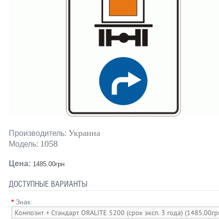
Украина
Производитель:
1058
Модель:
Цена:
1485.00грн
ДОСТУПНЫЕ ВАРИАНТЫ
*
Знак: