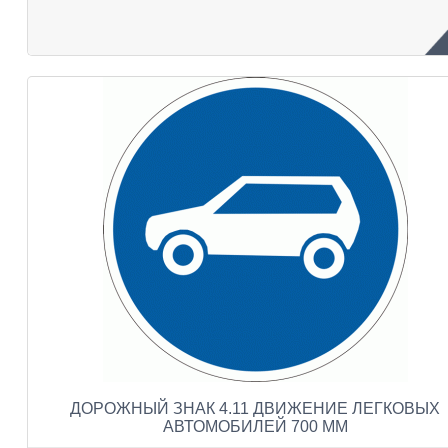
ДОРОЖНЫЙ ЗНАК 4.11 ДВИЖЕНИЕ ЛЕГКОВЫХ
АВТОМОБИЛЕЙ 700 ММ