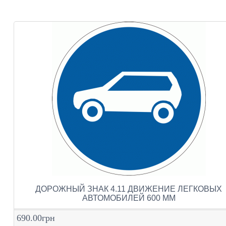
ДОРОЖНЫЙ ЗНАК 4.11 ДВИЖЕНИЕ ЛЕГКОВЫХ
АВТОМОБИЛЕЙ 600 ММ
690.00грн