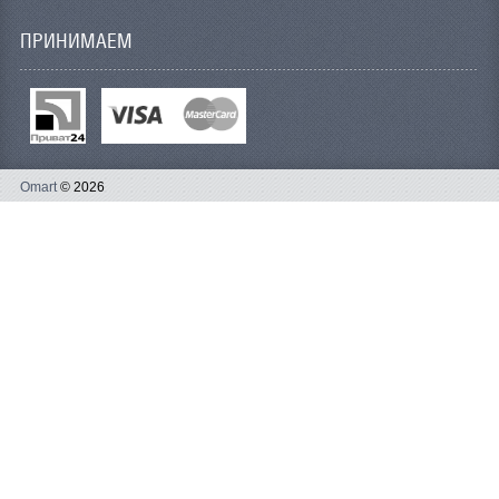
ПРИНИМАЕМ
Omart
© 2026