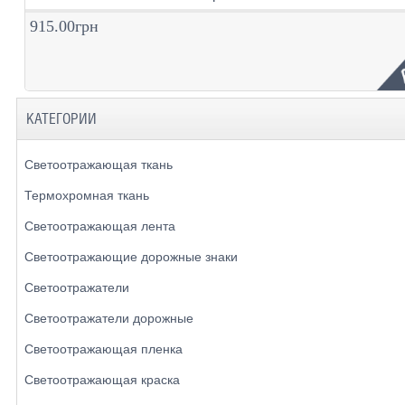
915.00грн
КАТЕГОРИИ
Светоотражающая ткань
Термохромная ткань
Светоотражающая лента
Светоотражающие дорожные знаки
Светоотражатели
Светоотражатели дорожные
Светоотражающая пленка
Светоотражающая краска