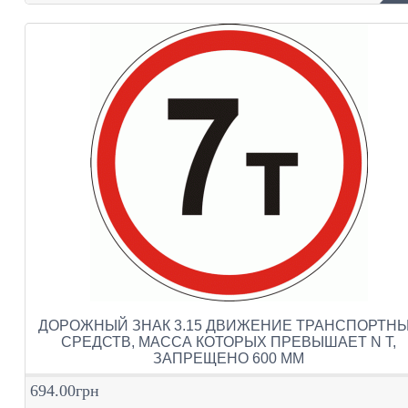
ДОРОЖНЫЙ ЗНАК 3.15 ДВИЖЕНИЕ ТРАНСПОРТН
СРЕДСТВ, МАССА КОТОРЫХ ПРЕВЫШАЕТ N Т,
ЗАПРЕЩЕНО 600 ММ
694.00грн