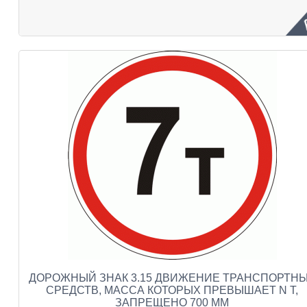
ДОРОЖНЫЙ ЗНАК 3.15 ДВИЖЕНИЕ ТРАНСПОРТН
СРЕДСТВ, МАССА КОТОРЫХ ПРЕВЫШАЕТ N Т,
ЗАПРЕЩЕНО 700 ММ