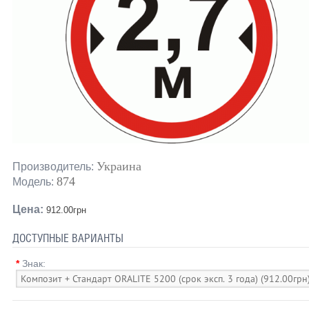
Украина
Производитель:
874
Модель:
Цена:
912.00грн
ДОСТУПНЫЕ ВАРИАНТЫ
*
Знак: