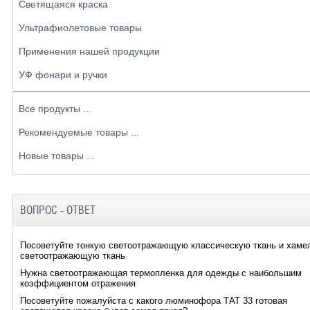
Светящаяся краска
Ультрафиолетовые товары
Применения нашей продукции
УФ фонари и ручки
Все продукты ...
Рекомендуемые товары ...
Новые товары ...
ВОПРОС - ОТВЕТ
Посоветуйте тонкую светоотражающую классическую ткань и хаме
светоотражающую ткань
Нужна светоотражающая термопленка для одежды с наибольшим
коэффициентом отражения
Посоветуйте пожалуйста с какого люминофора ТАТ 33 готовая