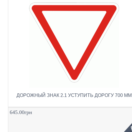
ДОРОЖНЫЙ ЗНАК 2.1 УСТУПИТЬ ДОРОГУ 700 ММ
645.00грн