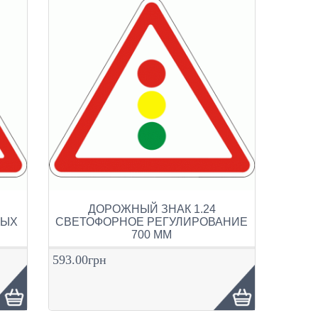
ДОРОЖНЫЙ ЗНАК 1.24
НЫХ
СВЕТОФОРНОЕ РЕГУЛИРОВАНИЕ
700 ММ
593.00грн