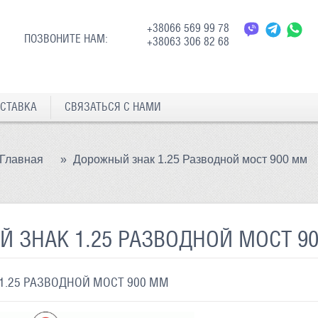
+38066 569 99 78
ПОЗВОНИТЕ НАМ:
+38063 306 82 68
СТАВКА
СВЯЗАТЬСЯ С НАМИ
Главная
»
Дорожный знак 1.25 Разводной мост 900 мм
 ЗНАК 1.25 РАЗВОДНОЙ МОСТ 9
.25 РАЗВОДНОЙ МОСТ 900 ММ