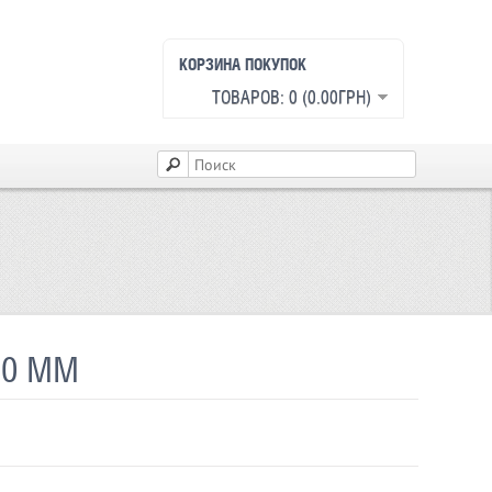
КОРЗИНА ПОКУПОК
ТОВАРОВ: 0 (0.00ГРН)
00 ММ