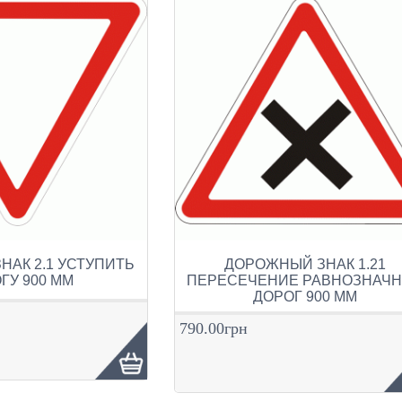
АК 2.1 УСТУПИТЬ
ДОРОЖНЫЙ ЗНАК 1.21
ГУ 900 ММ
ПЕРЕСЕЧЕНИЕ РАВНОЗНАЧ
ДОРОГ 900 ММ
790.00грн