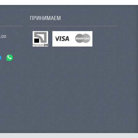
ПРИНИМАЕМ
1/20