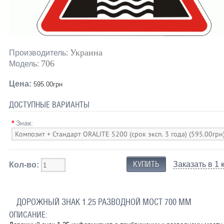
Украина
Производитель:
706
Модель:
Цена:
595.00грн
ДОСТУПНЫЕ ВАРИАНТЫ
*
Знак:
Заказать в 1 
Кол-во:
ДОРОЖНЫЙ ЗНАК 1.25 РАЗВОДНОЙ МОСТ 700 ММ
ОПИСАНИЕ: