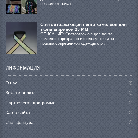
позволяет печат..
Светоотражающая лента хамелеон для
ткани шириной 25 ММ
ОПИСАНИЕ: Светоотражающая лента
хамелеон прекрасно используется для
пошива современной одежды с р..
ИНФОРМАЦИЯ
О нас
Заказ и оплата
Партнерская программа
Карта сайта
Счет-фактура