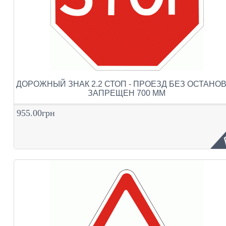
ДОРОЖНЫЙ ЗНАК 2.2 СТОП - ПРОЕЗД БЕЗ ОСТАНО
ЗАПРЕЩЕН 700 ММ
955.00грн