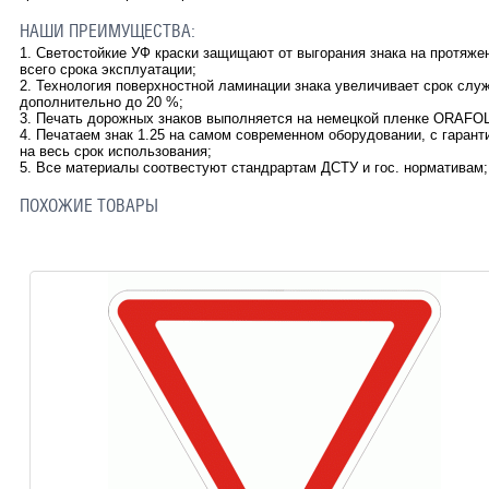
НАШИ ПРЕИМУЩЕСТВА:
1. Светостойкие УФ краски защищают от выгорания знака на протяже
всего срока эксплуатации;
2. Технология поверхностной ламинации знака увеличивает срок слу
дополнительно до 20 %;
3. Печать дорожных знаков выполняется на немецкой пленке ORAFOL
4. Печатаем знак 1.25 на самом современном оборудовании, с гарант
на весь срок использования;
5. Все материалы соотвестуют стандрартам ДСТУ и гос. нормативам;
ПОХОЖИЕ ТОВАРЫ