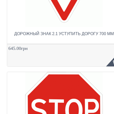
ДОРОЖНЫЙ ЗНАК 2.1 УСТУПИТЬ ДОРОГУ 700 ММ
645.00грн