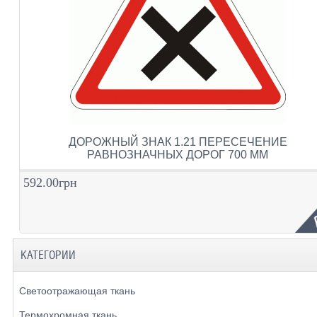
ДОРОЖНЫЙ ЗНАК 1.21 ПЕРЕСЕЧЕНИЕ
РАВНОЗНАЧНЫХ ДОРОГ 700 ММ
592.00грн
КАТЕГОРИИ
Светоотражающая ткань
Термохромная ткань