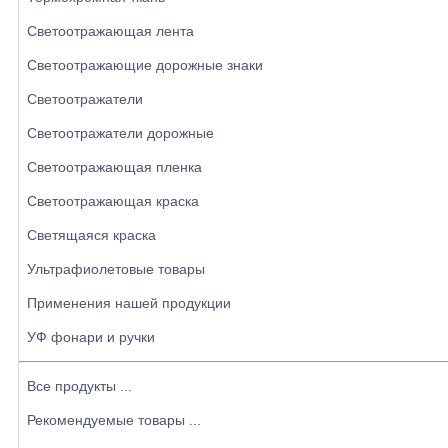
Светоотражающая лента
Светоотражающие дорожные знаки
Светоотражатели
Светоотражатели дорожные
Светоотражающая пленка
Светоотражающая краска
Светящаяся краска
Ультрафиолетовые товары
Применения нашей продукции
УФ фонари и ручки
Все продукты ...
Рекомендуемые товары ...