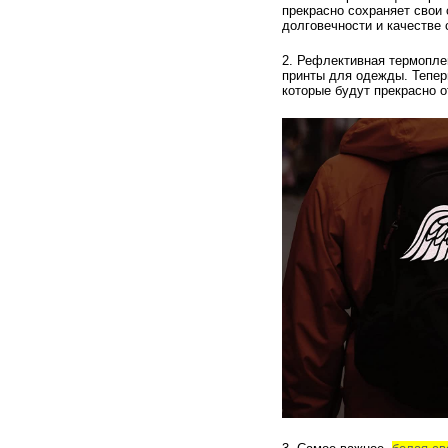
прекрасно сохраняет свои 
долговечности и качестве
2. Рефлективная термопле
принты для одежды. Тепер
которые будут прекрасно о