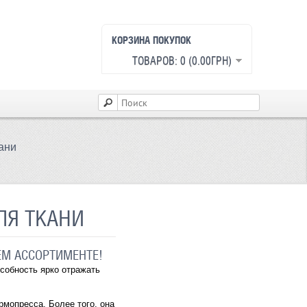
КОРЗИНА ПОКУПОК
ТОВАРОВ: 0 (0.00ГРН)
ани
ЛЯ ТКАНИ
ЕМ АССОРТИМЕНТЕ!
особность ярко отражать
рмопресса. Более того, она