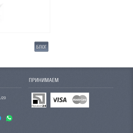
БЛОГ
ПРИНИМАЕМ
1/20