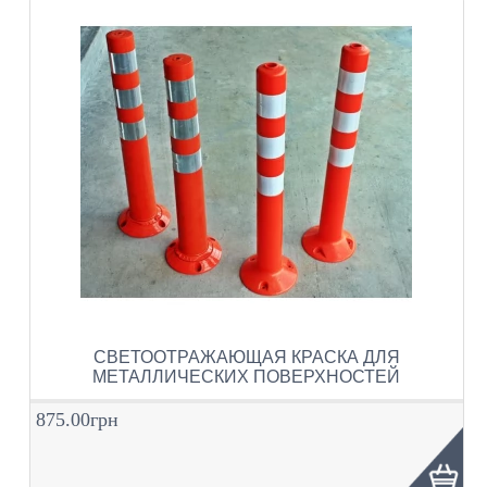
СВЕТООТРАЖАЮЩАЯ КРАСКА ДЛЯ
МЕТАЛЛИЧЕСКИХ ПОВЕРХНОСТЕЙ
875.00грн