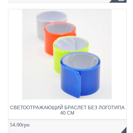
СВЕТООТРАЖАЮЩИЙ БРАСЛЕТ БЕЗ ЛОГОТИПА
40 СМ
54.00грн