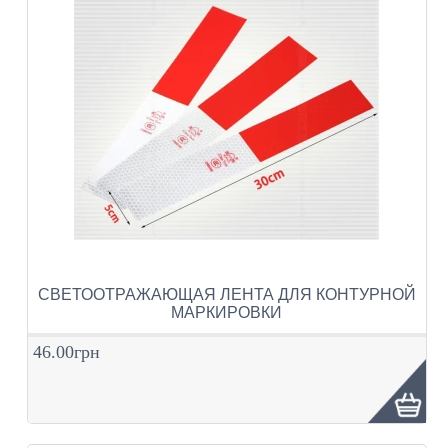
СВЕТООТРАЖАЮЩАЯ ЛЕНТА ДЛЯ КОНТУРНОЙ
МАРКИРОВКИ
46.00грн