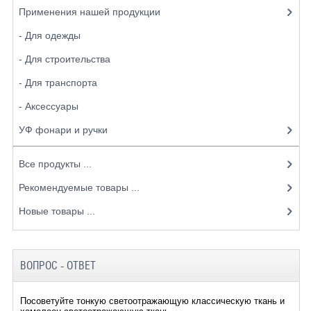
Применения нашей продукции
- Для одежды
- Для строительства
- Для транспорта
- Аксессуары
УФ фонари и ручки
Все продукты ...
Рекомендуемые товары ...
Новые товары ...
ВОПРОС - ОТВЕТ
Посоветуйте тонкую светоотражающую классическую ткань и