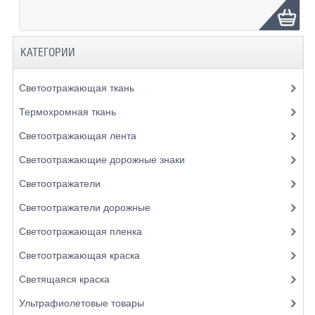
КАТЕГОРИИ
Светоотражающая ткань
Термохромная ткань
Светоотражающая лента
Светоотражающие дорожные знаки
Светоотражатели
Светоотражатели дорожные
Светоотражающая пленка
Светоотражающая краска
Светящаяся краска
Ультрафиолетовые товары